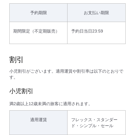
予約期限
お支払い期限
期間限定（不定期販売）
予約日当日23:59
割引
小児割引がございます。適用運賃や割引率は以下のとおりで
す。
小児割引
満2歳以上12歳未満の旅客に適用されます。
適用運賃
フレックス・スタンダー
ド・シンプル・セール