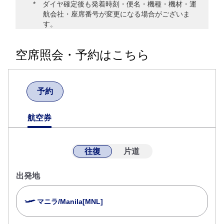
ダイヤ確定後も発着時刻・便名・機種・機材・運
航会社・座席番号が変更になる場合がございま
す。
空席照会・予約はこちら
予約
航空券
往復
片道
出発地
マニラ/Manila[MNL]