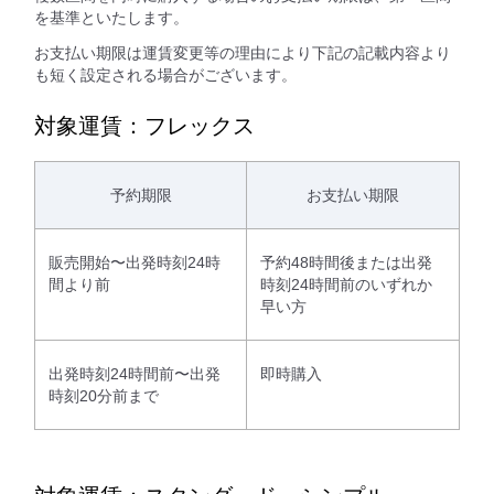
を基準といたします。
お支払い期限は運賃変更等の理由により下記の記載内容より
も短く設定される場合がございます。
対象運賃：フレックス
予約期限
お支払い期限
販売開始〜出発時刻24時
予約48時間後または出発
間より前
時刻24時間前のいずれか
早い方
出発時刻24時間前〜出発
即時購入
時刻20分前まで