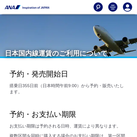
日本国内線運賃のご利用について
予約・発売開始日
搭乗日355日前（日本時間午前9:00）から予約・販売いたし
ます。
予約・お支払い期限
お支払い期限は予約される日時、運賃により異なります。
複数区間を同時に購入する場合のお支払い期限は、第一区間