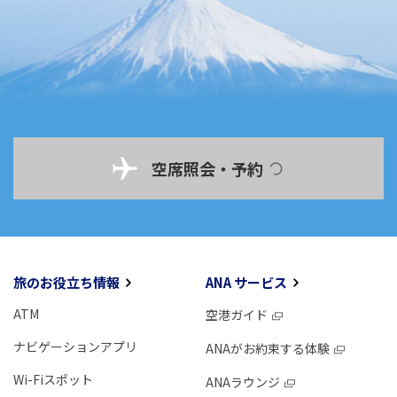
空席照会・予約
旅のお役立ち情報
ANA サービス
ATM
空港ガイド
ナビゲーションアプリ
ANAがお約束する体験
Wi-Fiスポット
ANAラウンジ