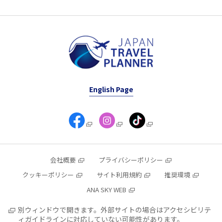
English Page
会社概要
プライバシーポリシー
クッキーポリシー
サイト利用規約
推奨環境
ANA SKY WEB
別ウィンドウで開きます。外部サイトの場合はアクセシビリテ
ィガイドラインに対応していない可能性があります。