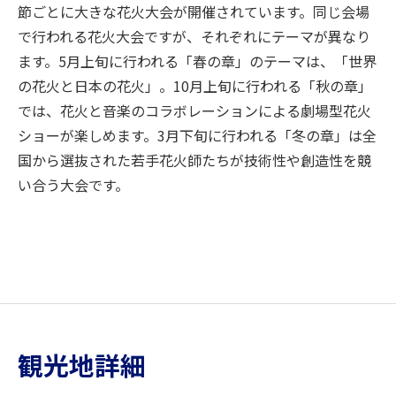
節ごとに大きな花火大会が開催されています。同じ会場
で行われる花火大会ですが、それぞれにテーマが異なり
ます。5月上旬に行われる「春の章」のテーマは、「世界
の花火と日本の花火」。10月上旬に行われる「秋の章」
では、花火と音楽のコラボレーションによる劇場型花火
ショーが楽しめます。3月下旬に行われる「冬の章」は全
国から選抜された若手花火師たちが技術性や創造性を競
い合う大会です。
観光地詳細