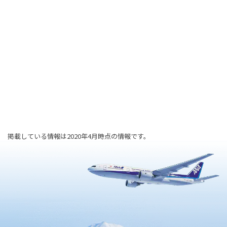
掲載している情報は2020年4月時点の情報です。