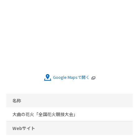
Google Mapsで開く
名称
大曲の花火「全国花火競技大会」
Webサイト