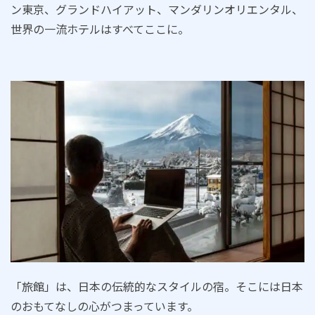
ン東京、グランドハイアット、マンダリンオリエンタル、
世界の一流ホテルはすべてここに。
「旅館」は、日本の伝統的なスタイルの宿。そこには日本
のおもてなしの心がつまっています。