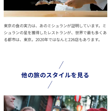
東京の食の実力は、あのミシュランが証明しています。ミ
シュランの星を獲得したレストランが、世界で最も多くあ
る都市は、東京。2020年ではなんと226店もあります。
他の旅のスタイルを見る