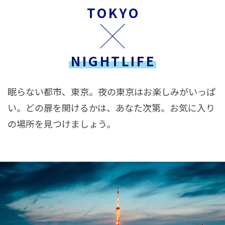
TOKYO
NIGHTLIFE
眠らない都市、東京。夜の東京はお楽しみがいっぱ
い。どの扉を開けるかは、あなた次第。お気に入り
の場所を見つけましょう。