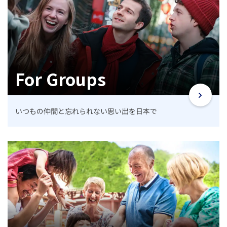
For Groups
いつもの仲間と忘れられない思い出を日本で