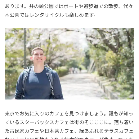
あります。井の頭公園ではボートや遊歩道での散歩、代々
木公園ではレンタサイクルも楽しめます。
東京でお気に入りのカフェを見つけましょう。誰もが知っ
ているスターバックスカフェは街のそこここに。落ち着い
た古民家カフェや日本茶カフェ、緑あふれるテラスカフェ