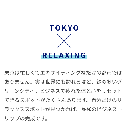
TOKYO
RELAXING
東京は忙しくてエキサイティングなだけの都市では
ありません。実は世界にも誇れるほど、緑の多いグ
リーンシティ。ビジネスで疲れた体と心をリセット
できるスポットがたくさんあります。自分だけのリ
ラックススポットが見つかれば、最強のビジネスト
リップの完成です。