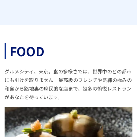
FOOD
グルメシティ、東京。食の多様さでは、世界中のどの都市
にも引けを取りません。最高級のフレンチや洗練の極みの
和食から路地裏の庶民的な店まで、幾多の愉悦レストラン
があなたを待っています。