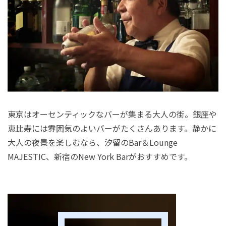
東京はオーセンティックなバーが集まる大人の街。銀座や
恵比寿には雰囲気のよいバーがたくさんあります。静かに
大人の夜景を楽しむなら、汐留のBar＆Lounge
MAJESTIC、新宿のNew York Barがおすすめです。