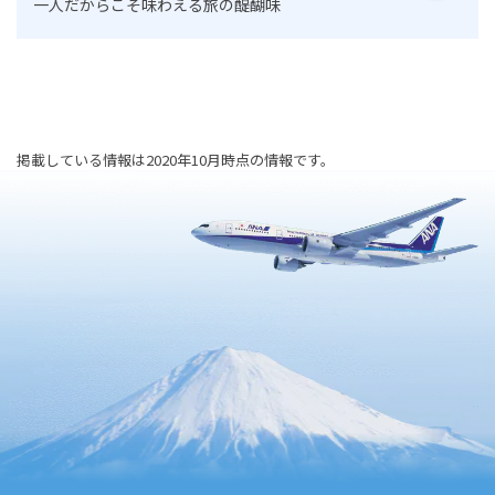
一人だからこそ味わえる旅の醍醐味
掲載している情報は2020年10月時点の情報です。