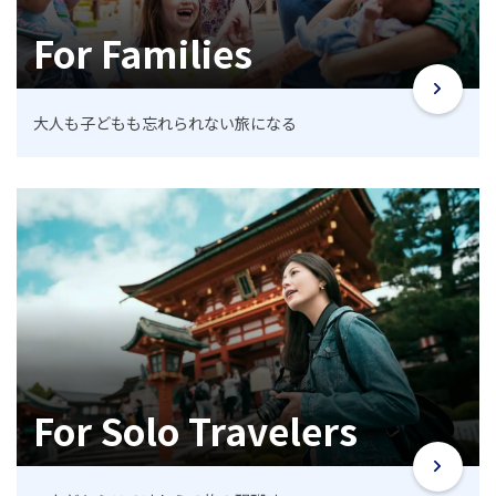
For Families
大人も子どもも忘れられない旅になる
For Solo Travelers