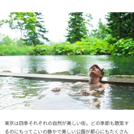
東京は四季それぞれの自然が美しい街。どの季節も散策す
るのにもってこいの静かで美しい公園が都心にもたくさん