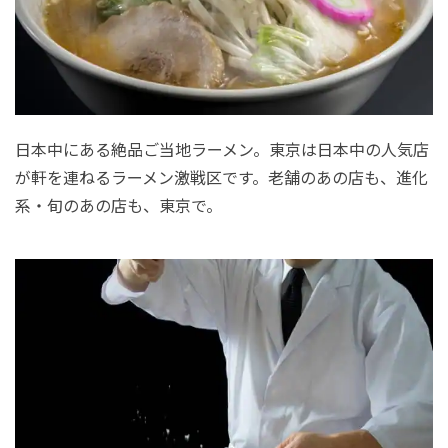
日本中にある絶品ご当地ラーメン。東京は日本中の人気店
が軒を連ねるラーメン激戦区です。老舗のあの店も、進化
系・旬のあの店も、東京で。