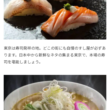
東京は寿司発祥の地。どこの街にも自慢のすし屋が必ずあ
ります。日本中から新鮮なネタの集まる東京で、本場の寿
司を堪能しましょう。