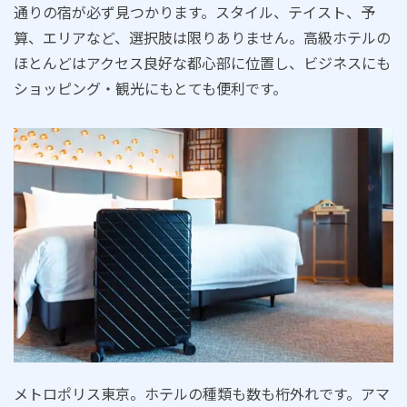
通りの宿が必ず見つかります。スタイル、テイスト、予
算、エリアなど、選択肢は限りありません。高級ホテルの
ほとんどはアクセス良好な都心部に位置し、ビジネスにも
ショッピング・観光にもとても便利です。
メトロポリス東京。ホテルの種類も数も桁外れです。アマ