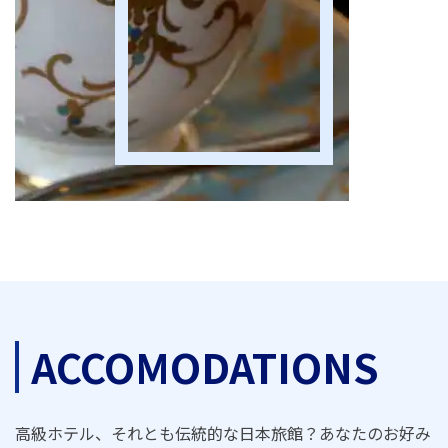
ACCOMODATIONS
高級ホテル、それとも伝統的な日本旅館？あなたのお好み