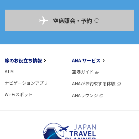
空席照会・予約
旅のお役立ち情報
ANA サービス
ATM
空港ガイド
ナビゲーションアプリ
ANAがお約束する体験
Wi-Fiスポット
ANAラウンジ