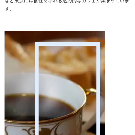
など東京には個性あふれる魅力的なカフェが集まっていま
す。