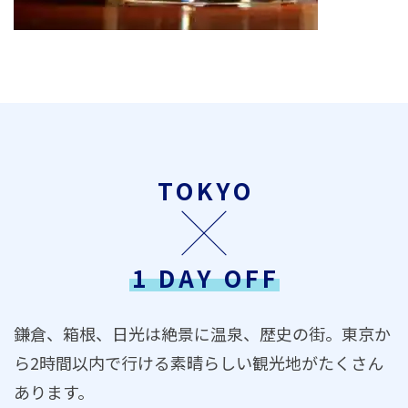
TOKYO
1 DAY OFF
鎌倉、箱根、日光は絶景に温泉、歴史の街。東京か
ら2時間以内で行ける素晴らしい観光地がたくさん
あります。