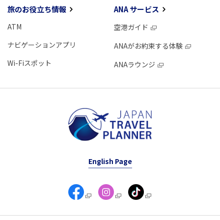
旅のお役立ち情報
ANA サービス
ATM
空港ガイド
ナビゲーションアプリ
ANAがお約束する体験
Wi-Fiスポット
ANAラウンジ
English Page