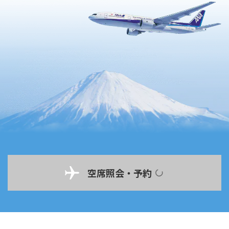
空席照会・予約