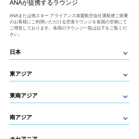
ANAが提携するラウンジ
ANAまたは他スター アライアンス加盟航空会社運航便ご搭乗
のお客様にご利用いただける空港ラウンジを各国の空港にて
ご用意しております。各国のラウンジ一覧は以下をご覧くだ
さい。
日本
東アジア
東南アジア
南アジア
オセアニア