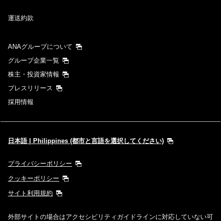
運送約款
ANAグループについて
グループ企業一覧
株主・投資家情報
プレスリリース
採用情報
日本語 | Philippines (都市と言語を選択してください)
プライバシーポリシー
クッキーポリシー
サイト利用規約
外部サイトの場合はアクセシビリティガイドラインに対応していない可