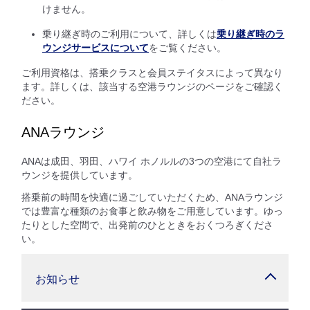
けません。
乗り継ぎ時のご利用について、詳しくは
乗り継ぎ時のラ
ウンジサービスについて
をご覧ください。
ご利用資格は、搭乗クラスと会員ステイタスによって異なり
ます。詳しくは、該当する空港ラウンジのページをご確認く
ださい。
ANAラウンジ
ANAは成田、羽田、ハワイ ホノルルの3つの空港にて自社ラ
ウンジを提供しています。
搭乗前の時間を快適に過ごしていただくため、ANAラウンジ
では豊富な種類のお食事と飲み物をご用意しています。ゆっ
たりとした空間で、出発前のひとときをおくつろぎくださ
い。
お知らせ