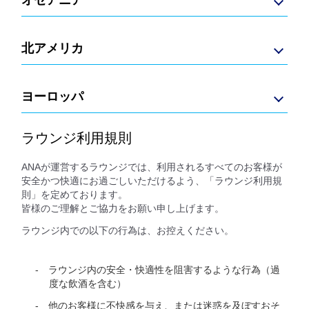
北アメリカ
ヨーロッパ
ラウンジ利用規則
ANAが運営するラウンジでは、利用されるすべてのお客様が
安全かつ快適にお過ごしいただけるよう、「ラウンジ利用規
則」を定めております。
皆様のご理解とご協力をお願い申し上げます。
ラウンジ内での以下の行為は、お控えください。
ラウンジ内の安全・快適性を阻害するような行為（過
度な飲酒を含む）
他のお客様に不快感を与え、または迷惑を及ぼすおそ