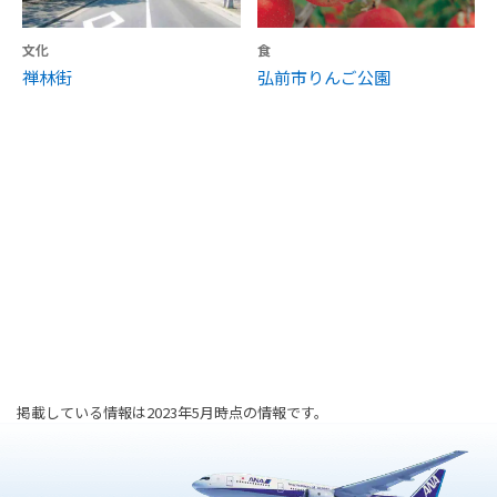
文化
食
禅林街
弘前市りんご公園
掲載している情報は2023年5月時点の情報です。