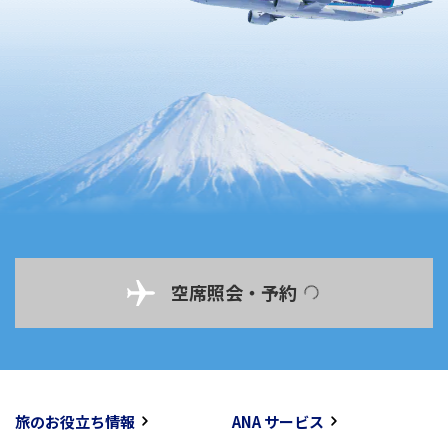
空席照会・予約
旅のお役立ち情報
ANA サービス