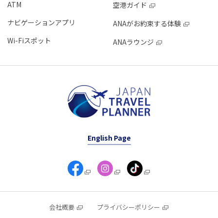
ATM
空港ガイド
ナビゲーションアプリ
ANAがお約束する体験
Wi-Fiスポット
ANAラウンジ
English Page
会社概要
プライバシーポリシー