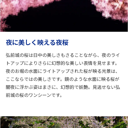
夜に美しく映える夜桜
弘前城の桜は日中の美しさもさることながら、夜のライ
トアップによりさらに幻想的な美しい表情を見せます。
夜のお堀の水面にライトアップされた桜が映る光景は、
ここならではの美しさです。鏡のような水面に映る桜が
闇夜に浮かぶ姿はまさに、幻想的で妖艶。見逃せない弘
前城の桜のワンシーンです。