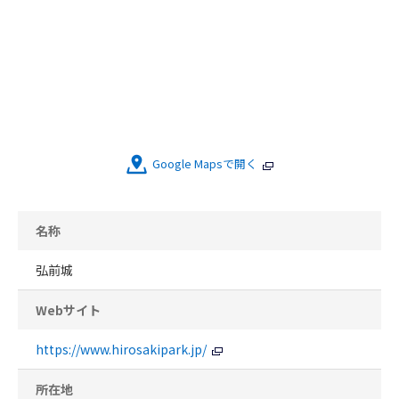
Google Mapsで開く
名称
弘前城
Webサイト
https://www.hirosakipark.jp/
所在地