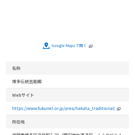
Google Mapsで開く
名称
博多伝統芸能館
Webサイト
https://www.fukunet.or.jp/area/hakata_traditional/
所在地