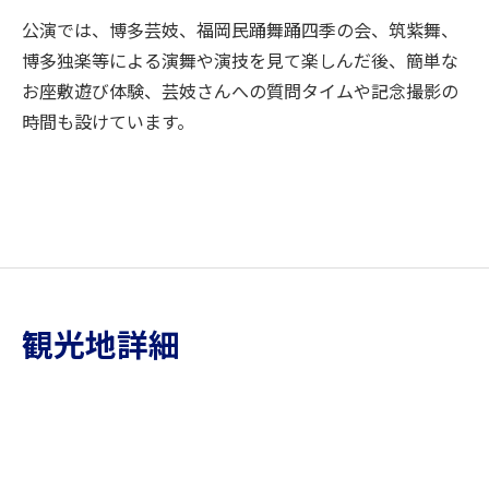
公演では、博多芸妓、福岡民踊舞踊四季の会、筑紫舞、
博多独楽等による演舞や演技を見て楽しんだ後、簡単な
お座敷遊び体験、芸妓さんへの質問タイムや記念撮影の
時間も設けています。
観光地詳細