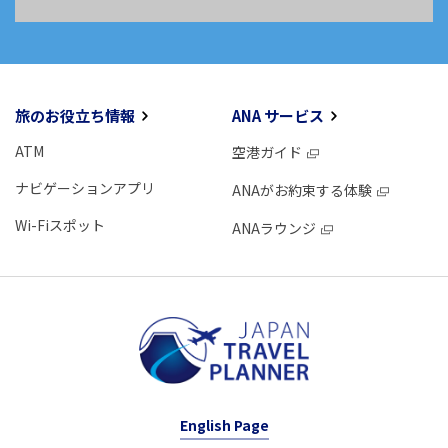
旅のお役立ち情報
ANA サービス
ATM
空港ガイド
ナビゲーションアプリ
ANAがお約束する体験
Wi-Fiスポット
ANAラウンジ
English Page