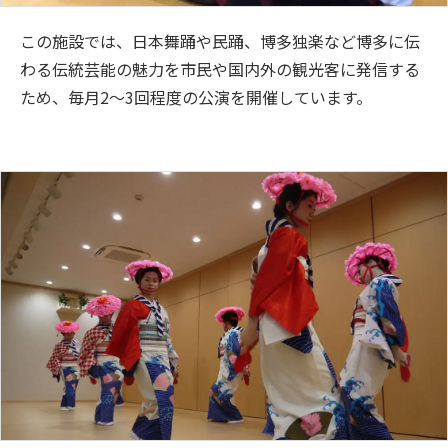
この施設では、日本舞踊や民踊、博多独楽など博多に伝
わる伝統芸能の魅力を市民や国内外の観光客に発信する
ため、毎月2～3回程度の公演を開催しています。