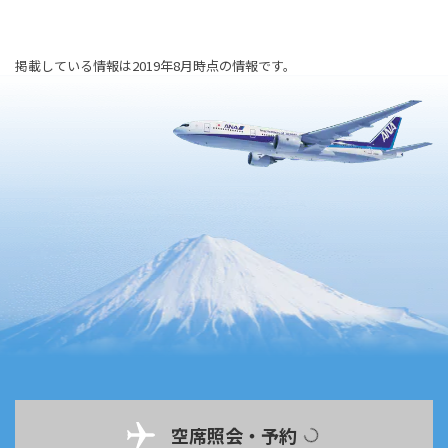
掲載している情報は2019年8月時点の情報です。
空席照会・予約