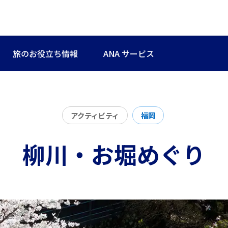
旅のお役立ち情報
ANA サービス
アクティビティ
福岡
柳川・お堀めぐり