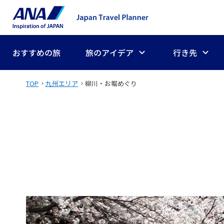
おすすめの旅
旅のアイデア
行き先
TOP
九州エリア
柳川・お堀めぐり