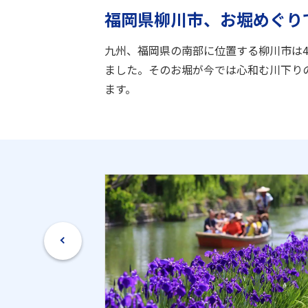
福岡県柳川市、お堀めぐり
九州、福岡県の南部に位置する柳川市は
ました。そのお堀が今では心和む川下り
ます。