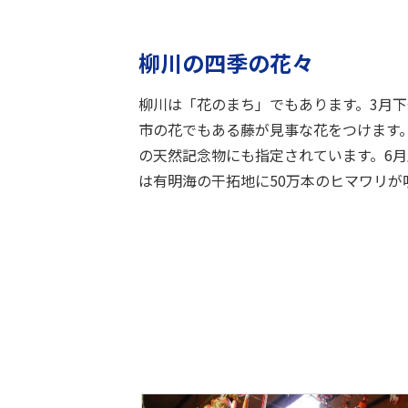
柳川の四季の花々
柳川は「花のまち」でもあります。3月下
市の花でもある藤が見事な花をつけます
の天然記念物にも指定されています。6月
は有明海の干拓地に50万本のヒマワリが