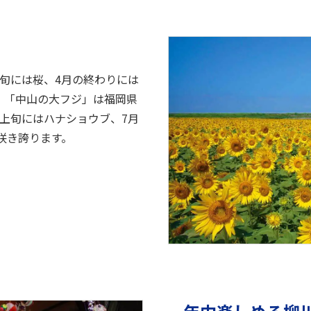
旬には桜、4月の終わりには
。「中山の大フジ」は福岡県
上旬にはハナショウブ、7月
咲き誇ります。