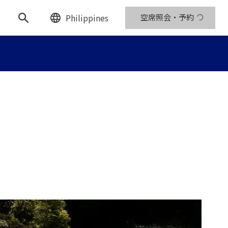
Philippines
空席照会・予約