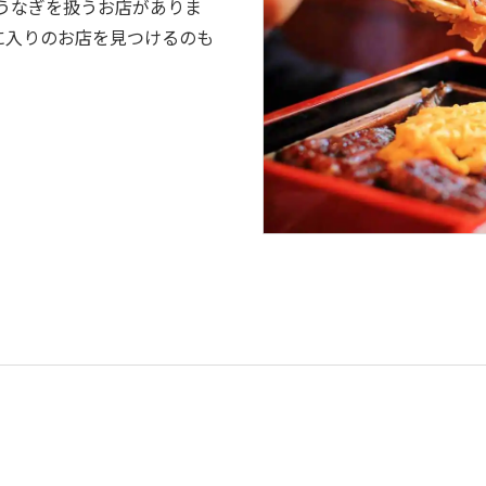
うなぎを扱うお店がありま
に入りのお店を見つけるのも