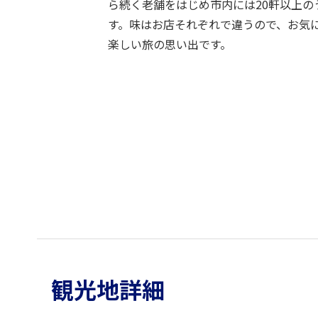
ら続く老舗をはじめ市内には20軒以上の
す。味はお店それぞれで違うので、お気
楽しい旅の思い出です。
観光地詳細