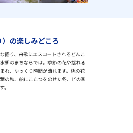
り）の楽しみどころ
な語り、舟歌にエスコートされるどんこ
水郷のまちならでは。季節の花や揺れる
まれ、ゆっくり時間が流れます。桃の花
葉の秋、船にこたつをのせた冬、どの季
す。