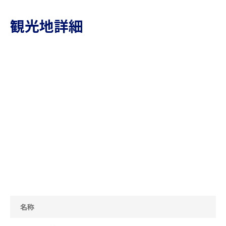
観光地詳細
名称