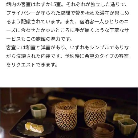
館内の客室はわずか15室。それぞれが独立した造りで、
プライバシーが守られた空間で贅を極めた滞在が楽しめ
るよう配慮されています。また、宿泊客一人ひとりのニ
ーズに合わせたかゆいところに手が届くような丁寧なサ
ービスもこの旅館の魅力です。
客室には和室と洋室があり、いずれもシンプルでありな
がら洗練された内装です。予約時に希望のタイプの客室
をリクエストできます。