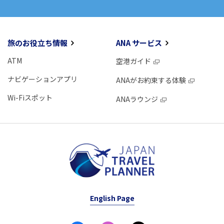
旅のお役立ち情報
ANA サービス
ATM
空港ガイド
ナビゲーションアプリ
ANAがお約束する体験
Wi-Fiスポット
ANAラウンジ
English Page