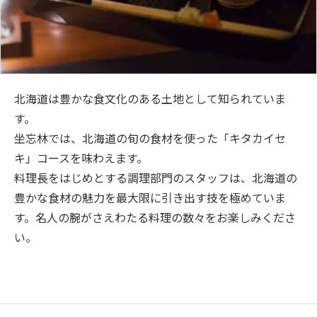
北海道は豊かな食文化のある土地として知られていま
す。
坐忘林では、北海道の旬の食材を使った「キタカイセ
キ」コースを味わえます。
料理長をはじめとする調理部門のスタッフは、北海道の
豊かな食材の魅力を最大限に引き出す技を極めていま
す。名人の腕がさえわたる料理の数々をお楽しみくださ
い。