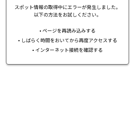
スポット情報の取得中にエラーが発生しました。
以下の方法をお試しください。
• ページを再読み込みする
• しばらく時間をおいてから再度アクセスする
• インターネット接続を確認する