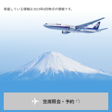
掲載している情報は2019年8月時点の情報です。
空席照会・予約