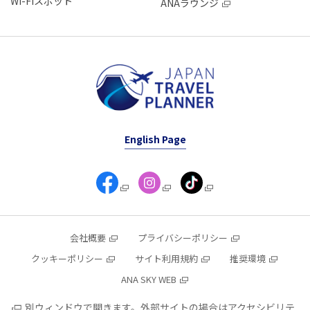
Wi-Fiスポット
ANAラウンジ
English Page
会社概要
プライバシーポリシー
クッキーポリシー
サイト利用規約
推奨環境
ANA SKY WEB
別ウィンドウで開きます。外部サイトの場合はアクセシビリテ