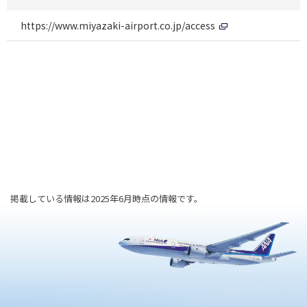
https://www.miyazaki-airport.co.jp/access
掲載している情報は2025年6月時点の情報です。