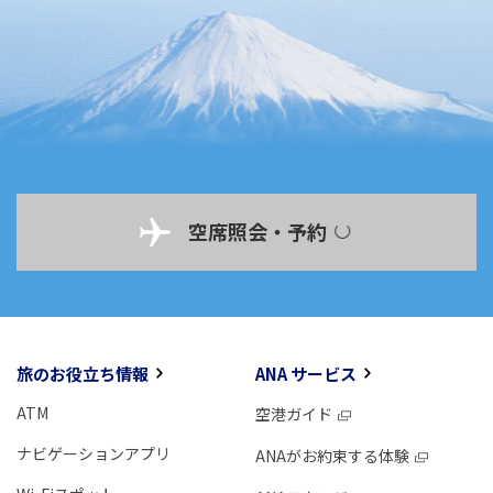
空席照会・予約
旅のお役立ち情報
ANA サービス
ATM
空港ガイド
ナビゲーションアプリ
ANAがお約束する体験