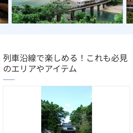
列車沿線で楽しめる！これも必見
のエリアやアイテム