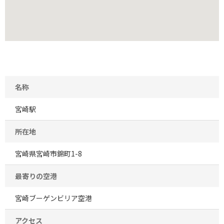
名称
宮崎駅
所在地
宮崎県宮崎市錦町1-8
最寄りの空港
宮崎ブーゲンビリア空港
アクセス