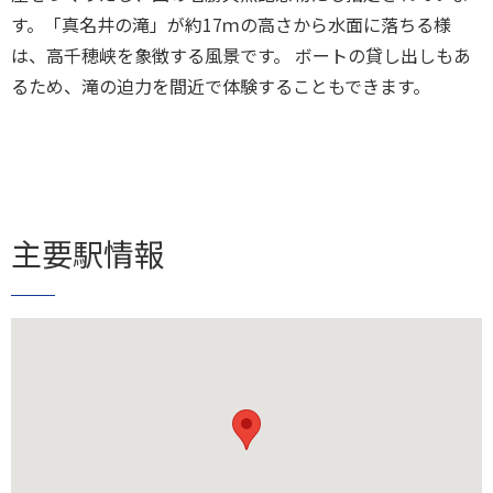
す。「真名井の滝」が約17ｍの高さから水面に落ちる様
は、高千穂峡を象徴する風景です。 ボートの貸し出しもあ
るため、滝の迫力を間近で体験することもできます。
主要駅情報