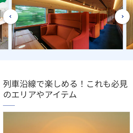
列車沿線で楽しめる！これも必見
のエリアやアイテム