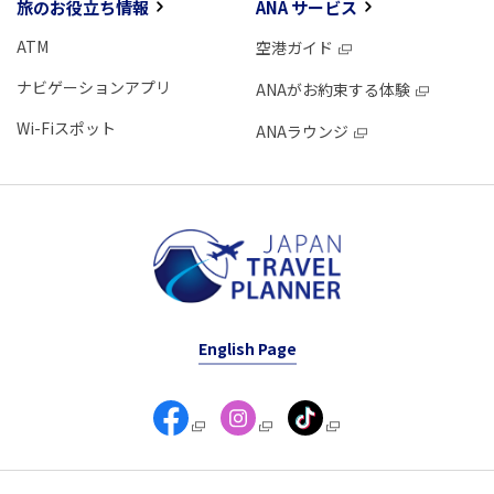
旅のお役立ち情報
ANA サービス
ATM
空港ガイド
ナビゲーションアプリ
ANAがお約束する体験
Wi-Fiスポット
ANAラウンジ
English Page