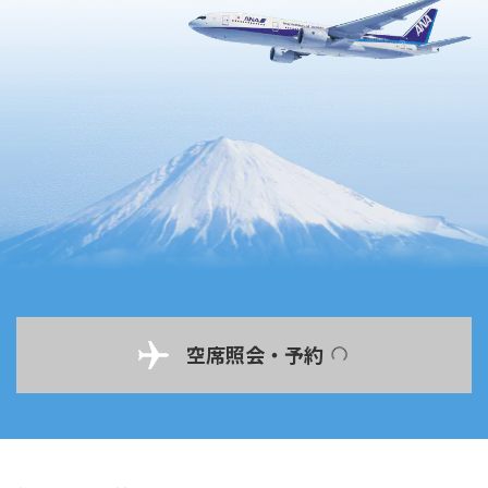
空席照会・予約