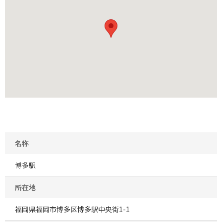
名称
博多駅
所在地
福岡県福岡市博多区博多駅中央街1-1