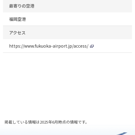
最寄りの空港
福岡空港
アクセス
https://www.fukuoka-airport.jp/access/
掲載している情報は2025年6月時点の情報です。