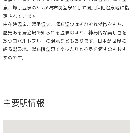
泉、塚原温泉の3つが湯布院温泉として国民保健温泉地に指
定されています。
由布院温泉、湯平温泉、塚原温泉はそれぞれ特徴をもち、
歴史ある湯治場で知られる温泉のほか、神秘的な美しさを
放つコバルトブルーの温泉などもあります。日本が世界に
誇る温泉地、湯布院温泉でゆったりと心身を癒すのもおす
すめです。
主要駅情報