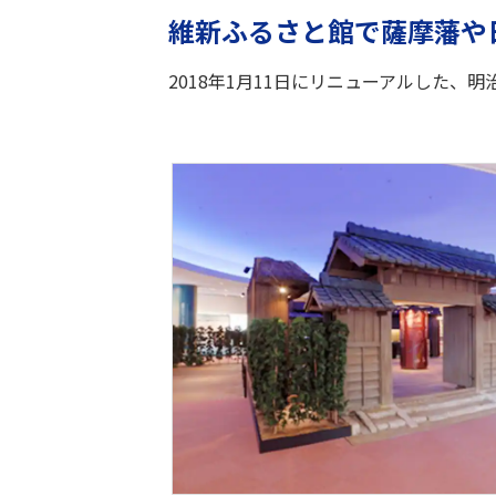
維新ふるさと館で薩摩藩や
2018年1月11日にリニューアルした