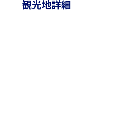
観光地詳細