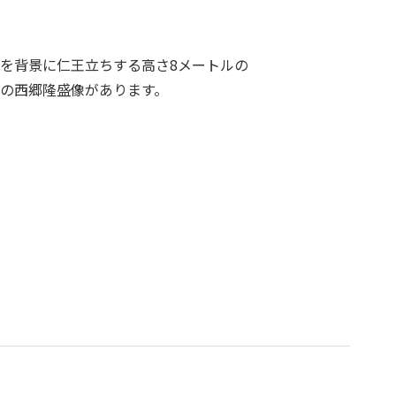
を背景に仁王立ちする高さ8メートルの
の西郷隆盛像があります。