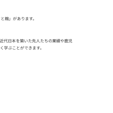
さと館」があります。
近代日本を築いた先人たちの業績や鹿児
く学ぶことができます。