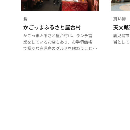
食
買い物
かごっまふるさと屋台村
天文館
かごっまふるさと屋台村は、ランチ営
鹿児島市
業をしているお店もあり、お手頃価格
街として
で様々な鹿児島のグルメを味わうこと
ができます。