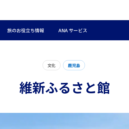
旅のお役立ち情報
ANA サービス
文化
鹿児島
維新ふるさと館