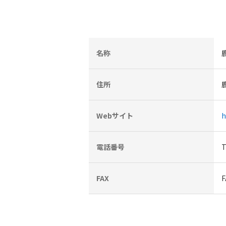
名称
住所
Webサイト
h
電話番号
T
FAX
F