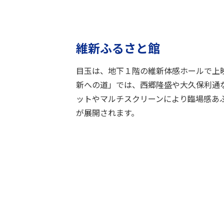
維新ふるさと館
目玉は、地下１階の維新体感ホールで上
新への道」では、西郷隆盛や大久保利通
ットやマルチスクリーンにより臨場感あ
が展開されます。