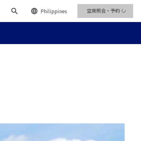
Philippines
空席照会・予約