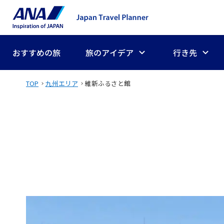
おすすめの旅
旅のアイデア
行き先
TOP
九州エリア
維新ふるさと館