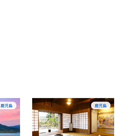
鹿児島
鹿児島