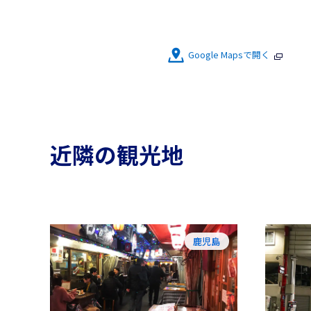
Google Mapsで開く
近隣の観光地
鹿児島