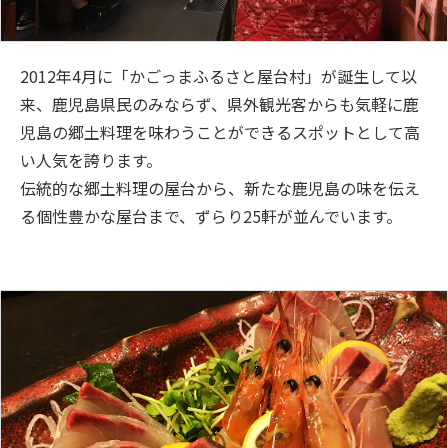
2012年4月に「かごっまふるさと屋台村」が誕生して以
来、鹿児島県民のみならず、県外観光客からも気軽に鹿
児島の郷土料理を味わうことができるスポットとして高
い人気を誇ります。
伝統的な郷土料理の屋台から、新たな鹿児島の味を伝え
る個性豊かな屋台まで、ずらり25軒が並んでいます。