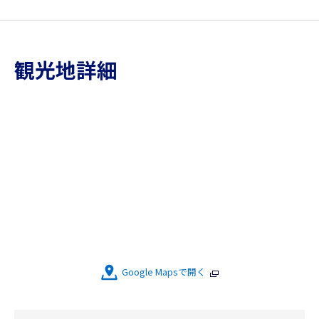
観光地詳細
Google Mapsで開く