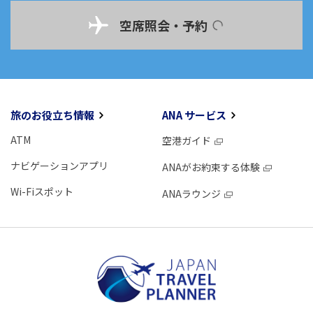
空席照会・予約
旅のお役立ち情報
ANA サービス
ATM
空港ガイド
ナビゲーションアプリ
ANAがお約束する体験
Wi-Fiスポット
ANAラウンジ