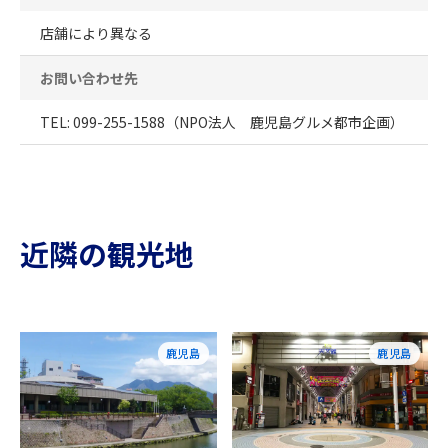
店舗により異なる
お問い合わせ先
TEL: 099-255-1588（NPO法人 鹿児島グルメ都市企画）
近隣の観光地
鹿児島
鹿児島