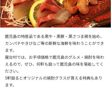
鹿児島の特産品である黒牛・黒豚・黒さつま鶏を始め、
カンパチやきびなご等の新鮮な海鮮を味わうことができ
ます。
屋台村では、お手頃価格で鹿児島のグルメ・焼酎を味わ
えるので、ぜひ、何軒も廻って鹿児島の味を堪能してく
ださい。
5軒廻るとオリジナルの焼酎グラスが貰える特典もあり
ます。