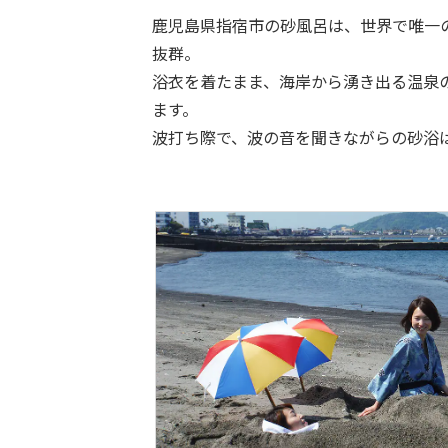
鹿児島県指宿市の砂風呂は、世界で唯一
抜群。
浴衣を着たまま、海岸から湧き出る温泉
ます。
波打ち際で、波の音を聞きながらの砂浴