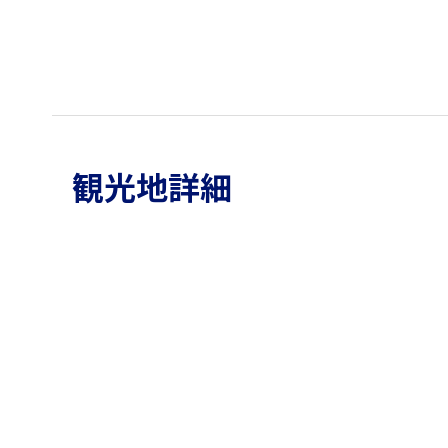
観光地詳細