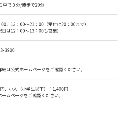
ら車で３分/徒歩で20分
：00、13：00～21：00（受付は20：00まで）
日は12：00～13：00も営業）
23-3900
詳細は公式ホームページをご確認ください。
00円、小人（小学生以下）：1,400円
ホームページをご確認ください。