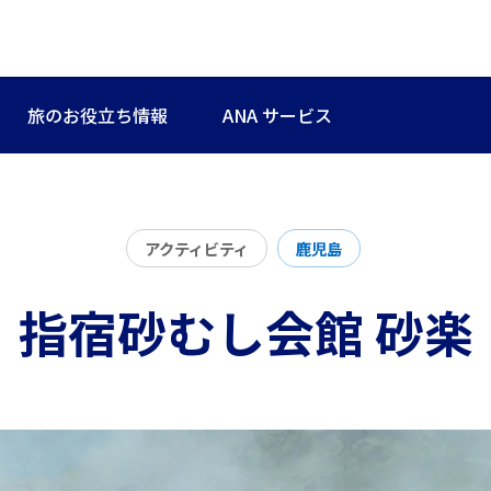
旅のお役立ち情報
ANA サービス
アクティビティ
鹿児島
指宿砂むし会館 砂楽