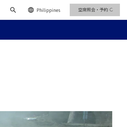
Philippines
空席照会・予約