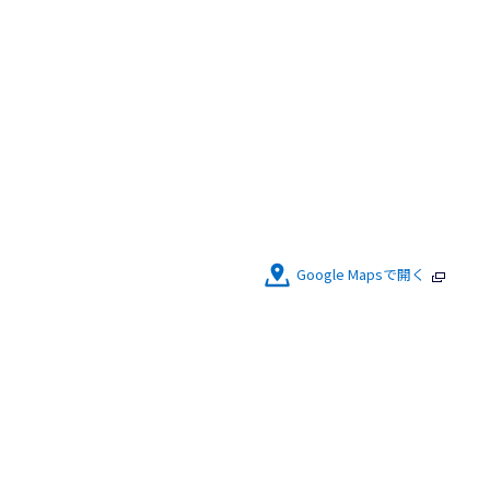
Google Mapsで開く