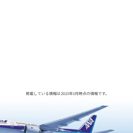
。
掲載している情報は2023年3月時点の情報です。