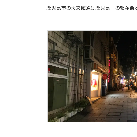
鹿児島市の天文館通は鹿児島一の繁華街