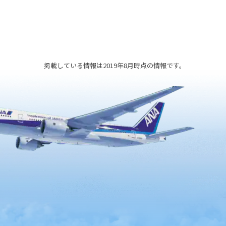
掲載している情報は2019年8月時点の情報です。