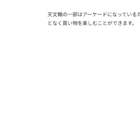
天文館の一部はアーケードになっている
となく買い物を楽しむことができます。