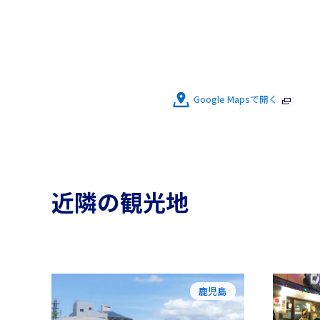
Google Mapsで開く
近隣の観光地
鹿児島