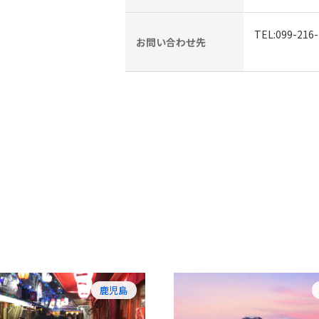
TEL:099-
お問い合わせ先
鹿児島