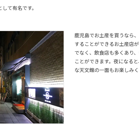
として有名です。
鹿児島でお土産を買うなら、
することができるお土産店が
でなく、飲食店も多くあり、
ことができます。夜になると
な天文館の一面もお楽しみく