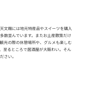
天文館には地元特産品やスイーツを購入
多数並んでいます。またお土産散策だけ
観光の際の休憩場所や、グルメも楽しむ
、至るところで居酒屋が大賑わい。そん
ださい。