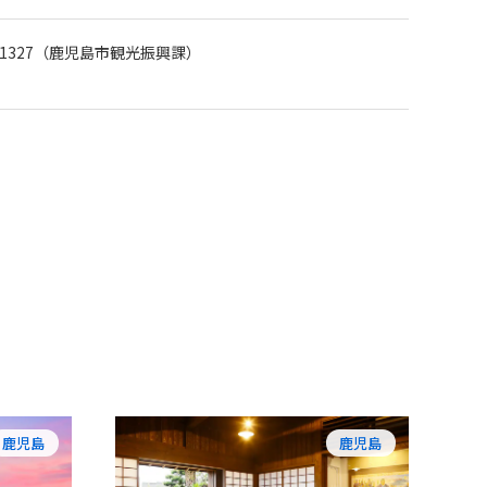
216-1327（鹿児島市観光振興課）
鹿児島
鹿児島