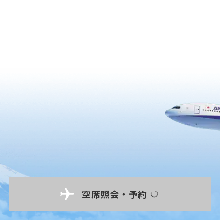
空席照会・予約