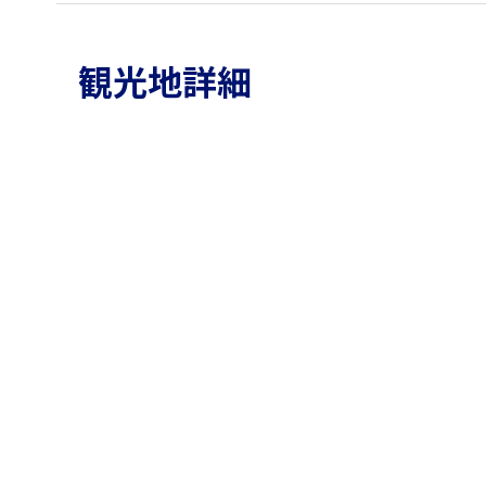
観光地詳細