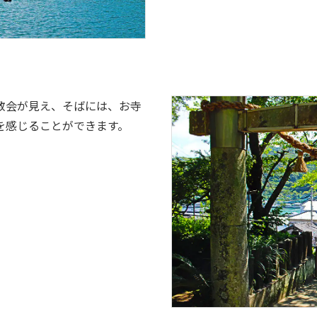
教会が見え、そばには、お寺
を感じることができます。