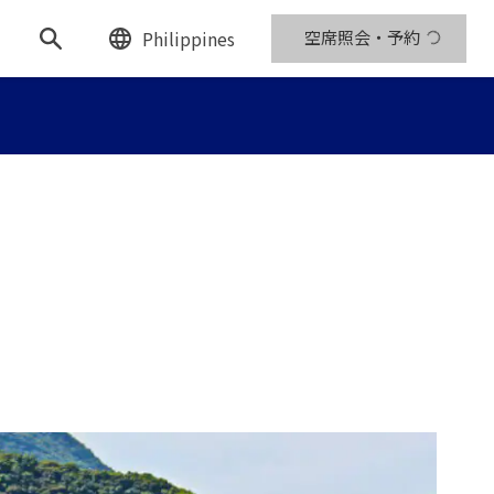
Philippines
空席照会・予約