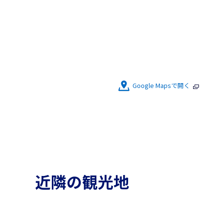
Google Mapsで開く
近隣の観光地