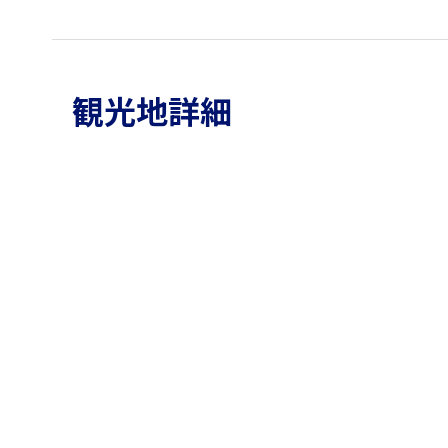
観光地詳細