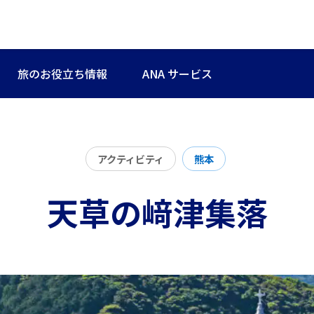
旅のお役立ち情報
ANA サービス
アクティビティ
熊本
天草の﨑津集落