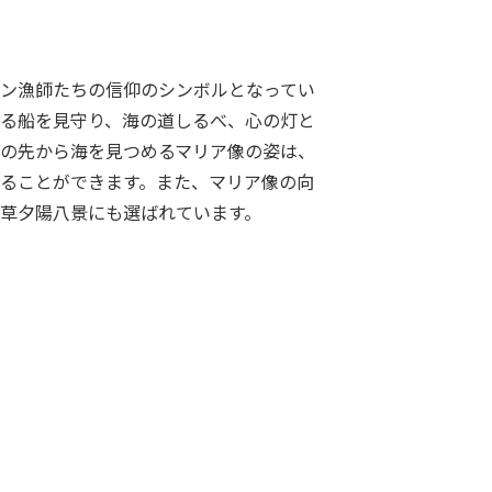
ン漁師たちの信仰のシンボルとなってい
る船を見守り、海の道しるべ、心の灯と
の先から海を見つめるマリア像の姿は、
ることができます。また、マリア像の向
草夕陽八景にも選ばれています。