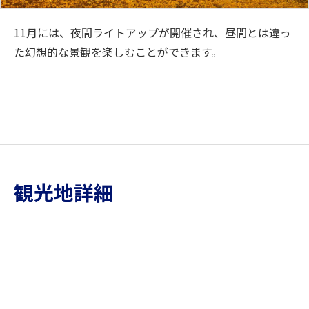
11月には、夜間ライトアップが開催され、昼間とは違っ
た幻想的な景観を楽しむことができます。
観光地詳細