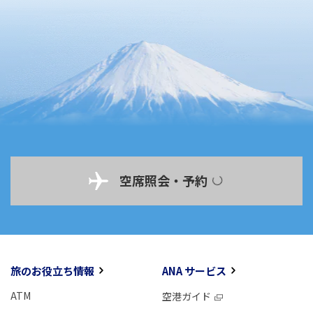
空席照会・予約
旅のお役立ち情報
ANA サービス
ATM
空港ガイド