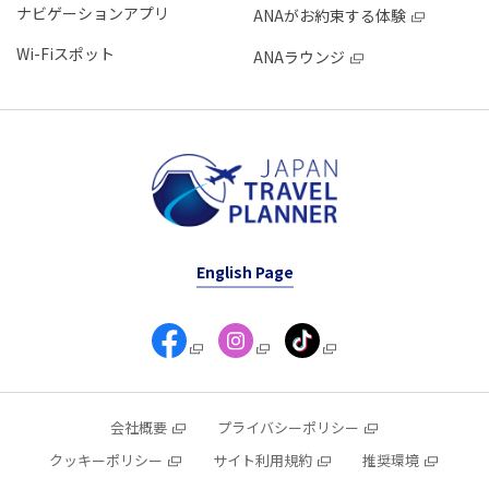
ナビゲーションアプリ
ANAがお約束する体験
Wi-Fiスポット
ANAラウンジ
English Page
会社概要
プライバシーポリシー
クッキーポリシー
サイト利用規約
推奨環境