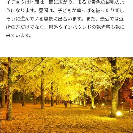
イチョウは地面は一面に広がり、まるで黄色の絨毯のよ
うになります。昼間は、子どもが葉っぱを被ったり楽し
そうに遊んでいる風景に出合います。また、最近では近
所の方だけでなく、県外やインバウンドの観光客も観に
来ています。