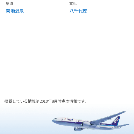
宿泊
文化
菊池温泉
八千代座
掲載している情報は2019年8月時点の情報です。