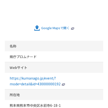
Google Mapsで開く
名称
県庁プロムナード
Webサイト
https://kumanago.jp/event/?
mode=detail&id=430000000192
所在地
熊本県熊本市中央区水前寺6-18-1