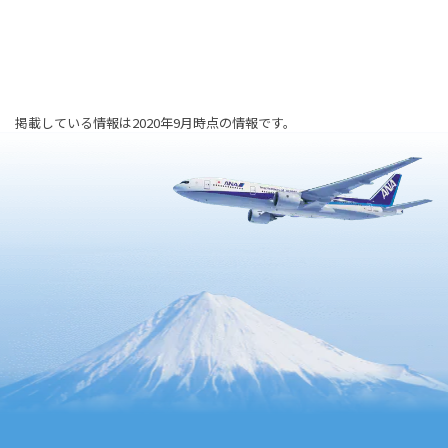
掲載している情報は2020年9月時点の情報です。