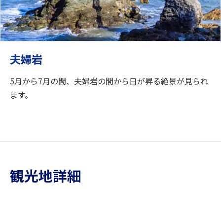
夫婦岩
5月から7月の間、夫婦岩の間から日が昇る絶景が見られ
ます。
観光地詳細