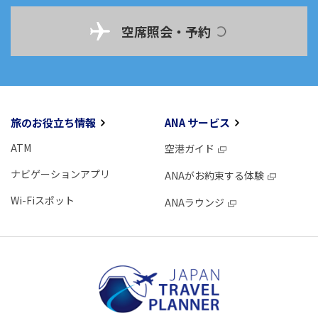
空席照会・予約
旅のお役立ち情報
ANA サービス
ATM
空港ガイド
ナビゲーションアプリ
ANAがお約束する体験
Wi-Fiスポット
ANAラウンジ