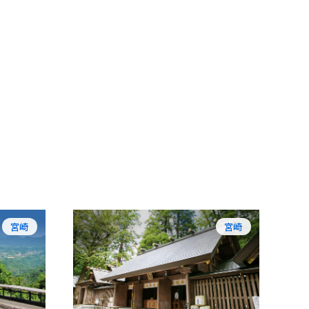
宮崎
宮崎