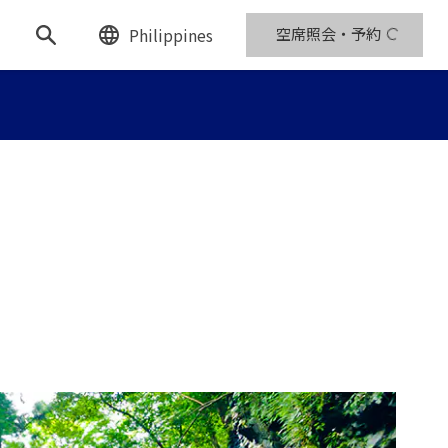
Philippines
空席照会・予約