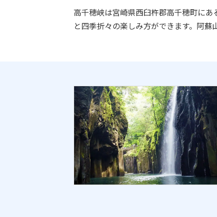
高千穂峡は宮崎県西臼杵郡高千穂町にあ
と四季折々の楽しみ方ができます。阿蘇
宮崎県観光協会