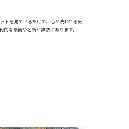
ットを見ているだけで、心が洗われる気
秘的な景観や名所が無数にあります。