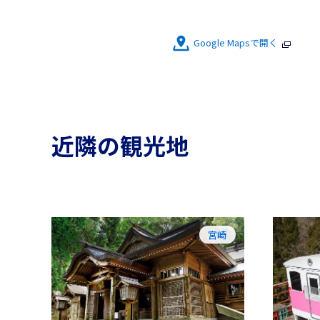
Google Mapsで開く
近隣の観光地
宮崎