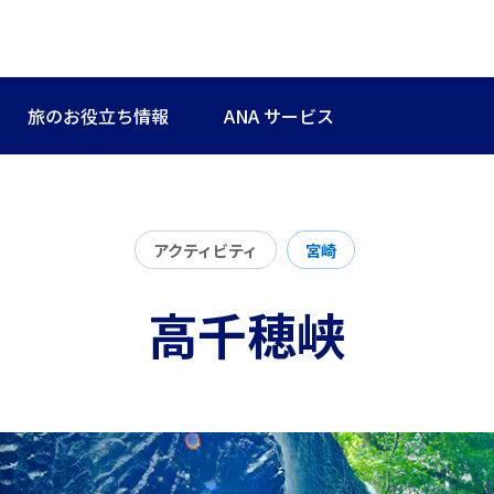
旅のお役立ち情報
ANA サービス
アクティビティ
宮崎
高千穂峡