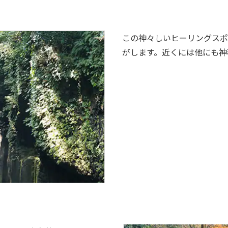
この神々しいヒーリングスポ
がします。近くには他にも神