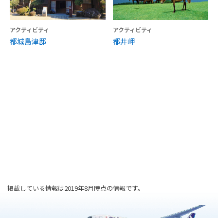
アクティビティ
アクティビティ
都城島津邸
都井岬
掲載している情報は2019年8月時点の情報です。