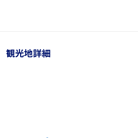
観光地詳細