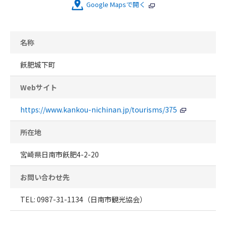
Google Mapsで開く
名称
飫肥城下町
Webサイト
https://www.kankou-nichinan.jp/tourisms/375
所在地
宮崎県日南市飫肥4-2-20
お問い合わせ先
TEL: 0987-31-1134（日南市観光協会）