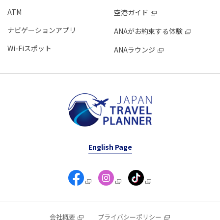
ATM
空港ガイド
ナビゲーションアプリ
ANAがお約束する体験
Wi-Fiスポット
ANAラウンジ
English Page
会社概要
プライバシーポリシー