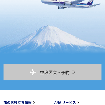
空席照会・予約
旅のお役立ち情報
ANA サービス