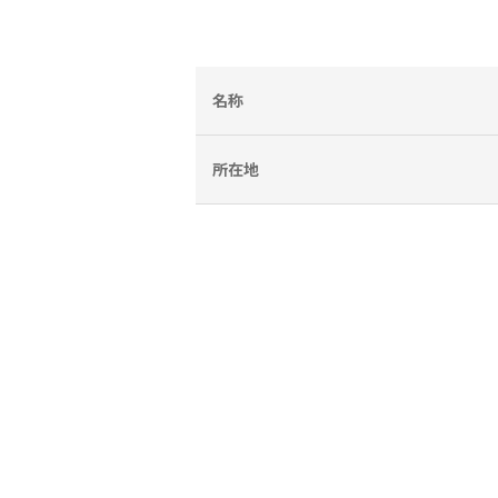
名称
所在地