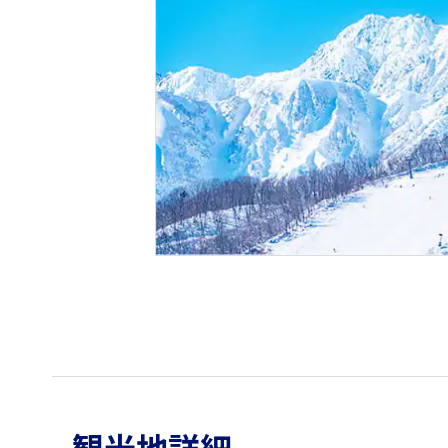
観光地詳細