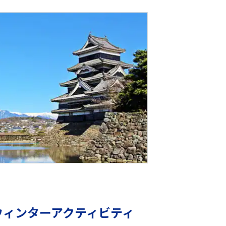
ウィンターアクティビティ