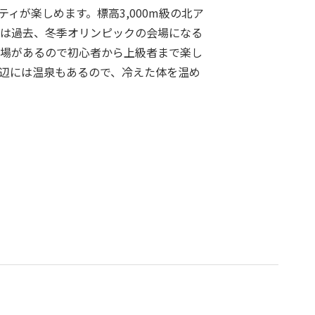
ィが楽しめます。標高3,000m級の北ア
は過去、冬季オリンピックの会場になる
場があるので初心者から上級者まで楽し
辺には温泉もあるので、冷えた体を温め