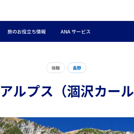
旅のお役立ち情報
ANA サービス
体験
長野
アルプス（涸沢カー