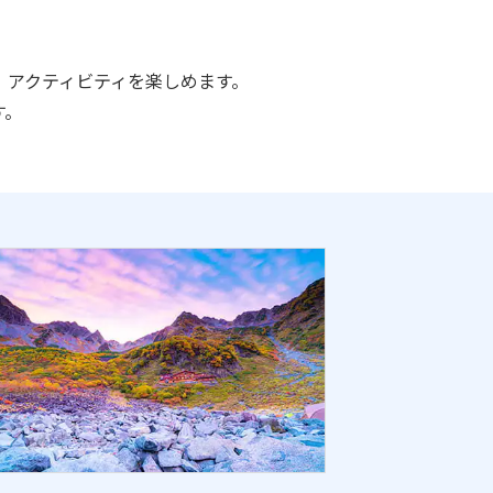
物、アクティビティを楽しめます。
す。