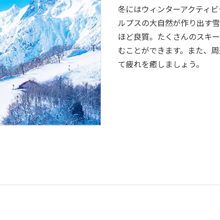
冬にはウィンターアクティビテ
ルプスの大自然が作り出す雪
ほど良質。たくさんのスキー
むことができます。また、周
て疲れを癒しましょう。