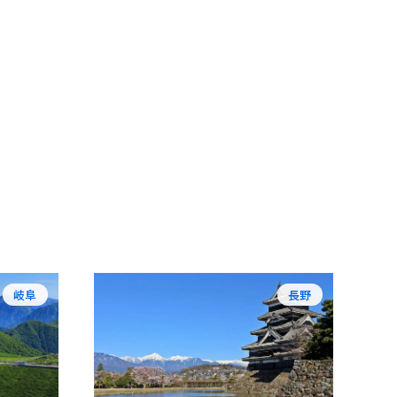
岐阜
長野