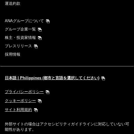
運送約款
ANAグループについて
グループ企業一覧
株主・投資家情報
プレスリリース
採用情報
日本語 | Philippines (都市と言語を選択してください)
プライバシーポリシー
クッキーポリシー
サイト利用規約
外部サイトの場合はアクセシビリティガイドラインに対応していない可
能性があります。