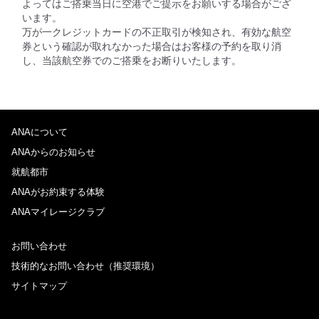
よってはご搭乗当日に空港でご提示をお願いする場合がござ
います。
万が一クレジットカードの不正取引が検知され、有効な航空
券という確認が取れなかった場合はお客様の予約を取り消
し、当該航空券でのご搭乗をお断りいたします。
ANAについて
ANAからのお知らせ
就航都市
ANAがお約束する体験
ANAマイレージクラブ
お問い合わせ
技術的なお問い合わせ（推奨環境）
サイトマップ