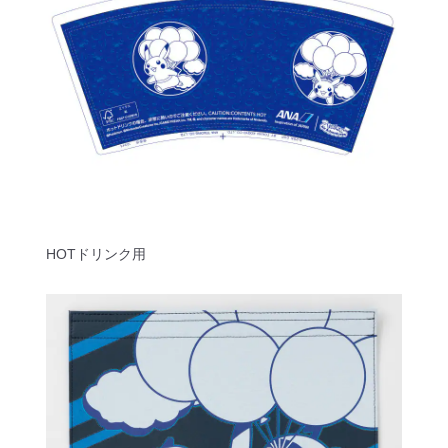
HOTドリンク用