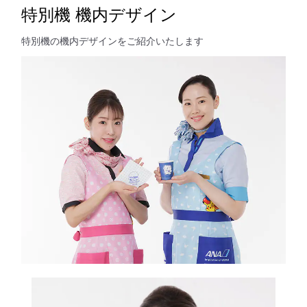
特別機 機内デザイン
特別機の機内デザインをご紹介いたします