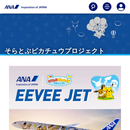
そらとぶピカチュウプロジェクト