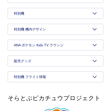
特別機
特別機 機内デザイン
ANA ポケモン Kids TV ラウンジ
販売グッズ
特別機 フライト情報
そらとぶピカチュウプロジェクト