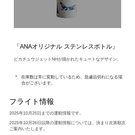
「ANAオリジナル ステンレスボトル」
ピカチュウジェットNHが描かれたキュートなデザイン。
在庫数は常に変動しているため、急遽品切れになる場
合がございます。
フライト情報
2025年10月25日までの運航情報です。
2025年10月26日以降の運航情報については、決まり次第順次
ご案内いたします。