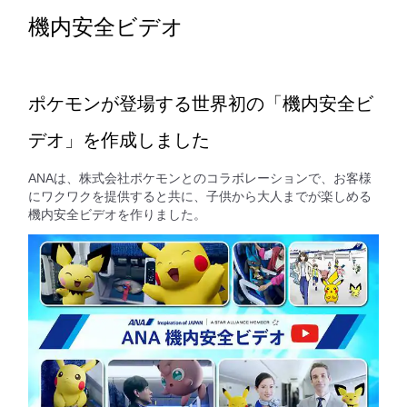
機内安全ビデオ
ポケモンが登場する世界初の「機内安全ビ
デオ」を作成しました
ANAは、株式会社ポケモンとのコラボレーションで、お客様
にワクワクを提供すると共に、子供から大人までが楽しめる
機内安全ビデオを作りました。