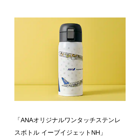
「ANAオリジナルワンタッチステンレ
スボトル イーブイジェットNH」