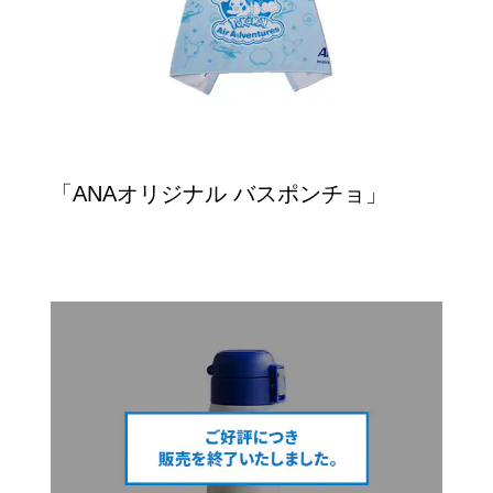
「ANAオリジナル バスポンチョ」