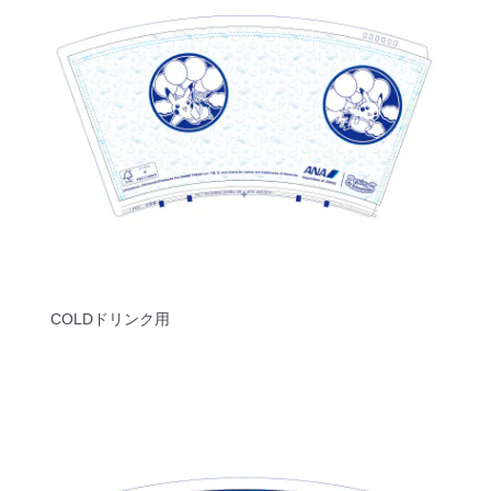
COLDドリンク用