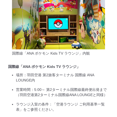
国際線「ANA ポケモン Kids TV ラウンジ」内観
国際線「ANA ポケモン Kids TV ラウンジ」
場所：羽田空港 第2旅客ターミナル 国際線 ANA
LOUNGE内
営業時間：5:00～ 第2ターミナル国際線最終便出発まで
（羽田空港第2ターミナル国際線ANA LOUNGEと同様）
ラウンジ入室の条件：「空港ラウンジ ご利用基準一覧
表」をご参照ください。