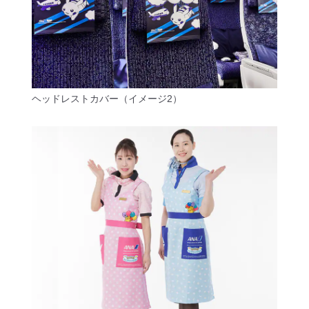
ヘッドレストカバー（イメージ2）