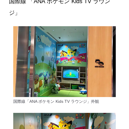
国際線 「ANA ポケモン Kids TV ラウン
ジ」
国際線「ANA ポケモン Kids TV ラウンジ」外観