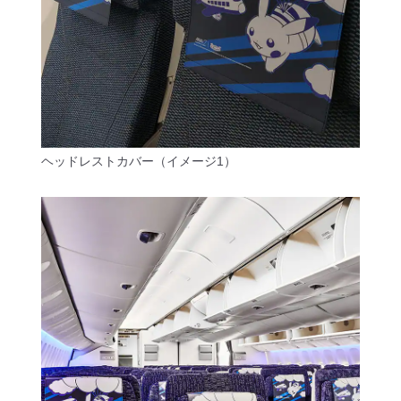
ヘッドレストカバー（イメージ1）