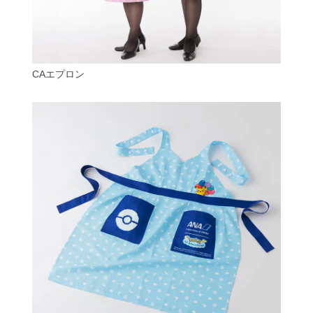
CAエプロン