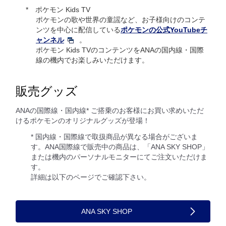
ポケモン Kids TV
ポケモンの歌や世界の童謡など、お子様向けのコンテ
ンツを中心に配信している
ポケモンの公式YouTubeチ
ャンネル
。
ポケモン Kids TVのコンテンツをANAの国内線・国際
線の機内でお楽しみいただけます。
販売グッズ
ANAの国際線・国内線* ご搭乗のお客様にお買い求めいただ
けるポケモンのオリジナルグッズが登場！
* 国内線・国際線で取扱商品が異なる場合がございま
す。ANA国際線で販売中の商品は、「ANA SKY SHOP」
または機内のパーソナルモニターにてご注文いただけま
す。
詳細は以下のページでご確認下さい。
ANA SKY SHOP