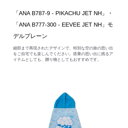
「ANA B787-9 ‐ PIKACHU JET NH」・
「ANA B777-300 ‐ EEVEE JET NH」モ
デルプレーン
細部まで再現されたデザインで、特別な空の旅の思い出
をご自宅でも楽しんでください。搭乗の思い出に残るア
イテムとしても、贈り物としてもおすすめです。