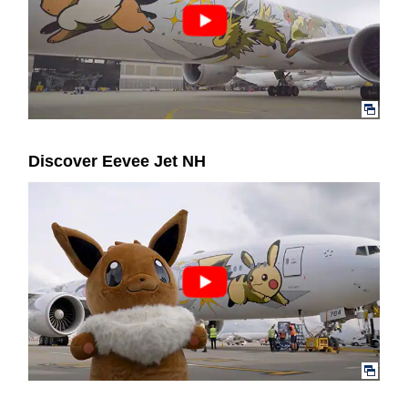
Discover Eevee Jet NH