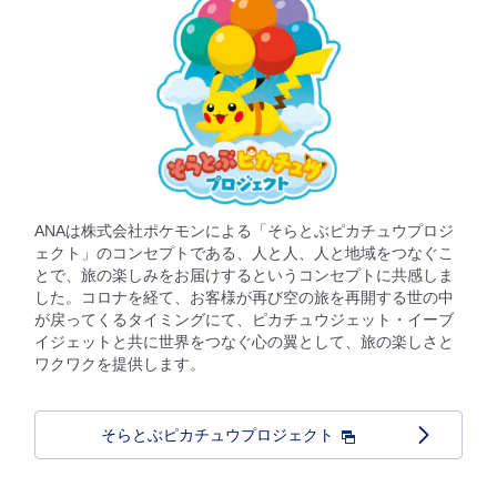
ANAは株式会社ポケモンによる「そらとぶピカチュウプロジ
ェクト」のコンセプトである、人と人、人と地域をつなぐこ
とで、旅の楽しみをお届けするというコンセプトに共感しま
した。コロナを経て、お客様が再び空の旅を再開する世の中
が戻ってくるタイミングにて、ピカチュウジェット・イーブ
イジェットと共に世界をつなぐ心の翼として、旅の楽しさと
ワクワクを提供します。
そらとぶピカチュウプロジェクト