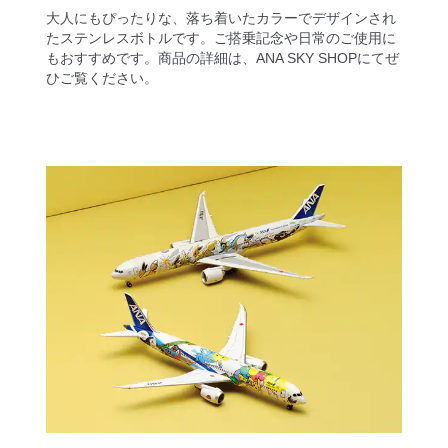
大人にもぴったりな、落ち着いたカラーでデザインされ
たステンレスボトルです。ご搭乗記念や日常のご使用に
もおすすめです。商品の詳細は、ANA SKY SHOPにてぜ
ひご覧ください。