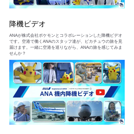
降機ビデオ
ANAが株式会社ポケモンとコラボレーションした降機ビデオ
です。空港で働くANAのスタッフ達が、ピカチュウの旅を見
届けます。一緒に空港を巡りながら、ANAの旅を感じてみま
せんか？