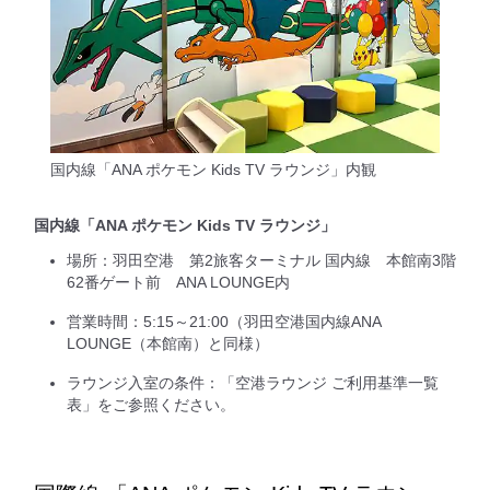
国内線「ANA ポケモン Kids TV ラウンジ」内観
国内線「ANA ポケモン Kids TV ラウンジ」
場所：羽田空港 第2旅客ターミナル 国内線 本館南3階
62番ゲート前 ANA LOUNGE内
営業時間：5:15～21:00（羽田空港国内線ANA
LOUNGE（本館南）と同様）
ラウンジ入室の条件：「空港ラウンジ ご利用基準一覧
表」をご参照ください。