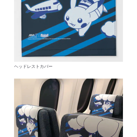
ヘッドレストカバー