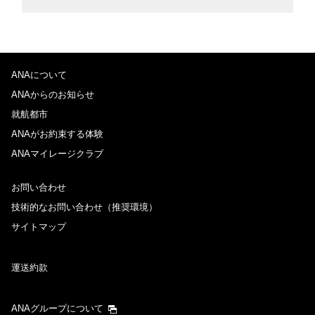
ANAについて
ANAからのお知らせ
就航都市
ANAがお約束する体験
ANAマイレージクラブ
お問い合わせ
技術的なお問い合わせ（推奨環境）
サイトマップ
運送約款
ANAグループについて