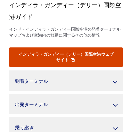
インディラ・ガンディー（デリー）国際空
港ガイド
インド・インディラ・ガンディー国際空港の発着ターミナル
マップおよび空港内の移動に関するその他の情報
インディラ・ガンディー（デリー）国際空港ウェブ
サイト
到着ターミナル
出発ターミナル
乗り継ぎ