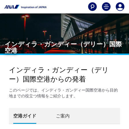
インディラ・ガンディー（デリー）国際
空港
インディラ・ガンディー（デリ
ー）国際空港からの発着
このページでは、インディラ・ガンディー国際空港から目的
地までの役立つ情報をご紹介します。
空港ガイド
ご案内