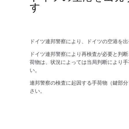
す
ドイツ連邦警察により、ドイツの空港を出
ドイツ連邦警察により再検査が必要と判断
荷物は、状況によっては当局判断により手
い。
連邦警察の検査に起因する手荷物（鍵部分
さい。