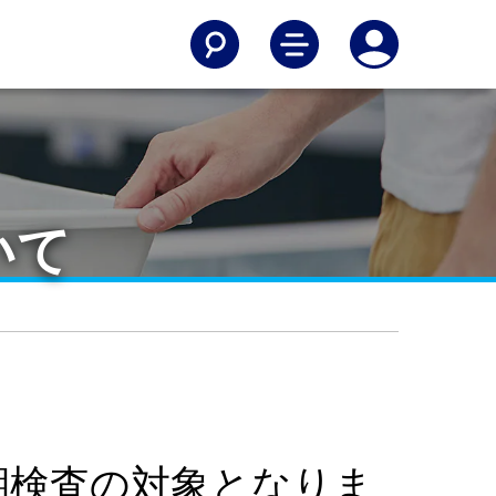
いて
期検査の対象となりま