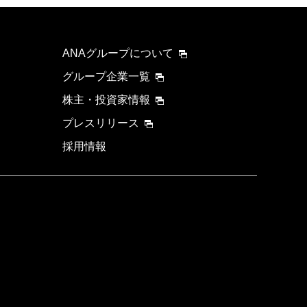
ANAグループについて
グループ企業一覧
株主・投資家情報
プレスリリース
採用情報