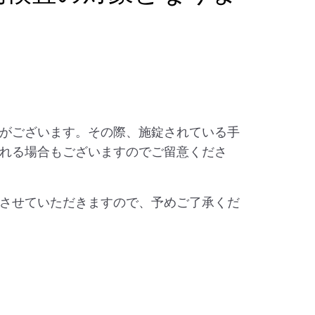
がございます。その際、施錠されている手
れる場合もございますのでご留意くださ
させていただきますので、予めご了承くだ