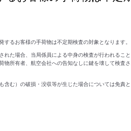
発するお客様の手荷物は不定期検査の対象となります。
された場合、当局係員による中身の検査が行われること
荷物所有者、航空会社への告知なしに鍵を壊して検査さ
も含む）の破損・没収等が生じた場合については免責と