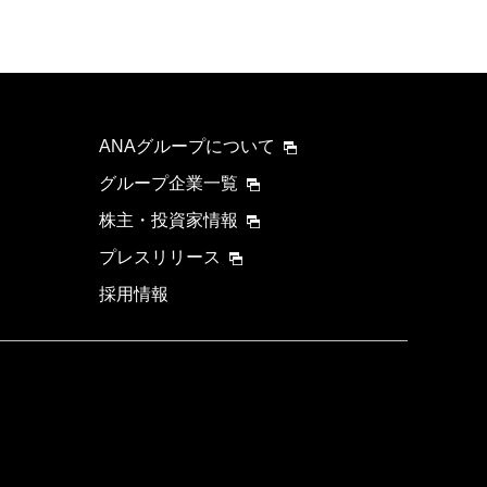
ANAグループについて
グループ企業一覧
株主・投資家情報
プレスリリース
採用情報