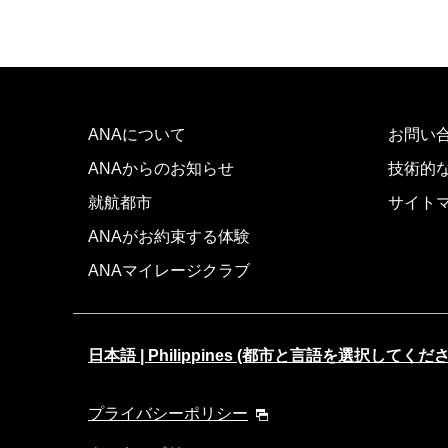
ANAについて
お問い
ANAからのお知らせ
技術的
就航都市
サイト
ANAがお約束する体験
ANAマイレージクラブ
日本語 | Philippines (都市と言語を選択してくだ
プライバシーポリシー