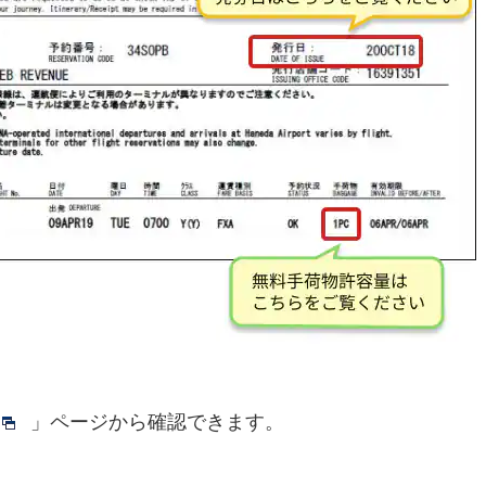
」ページから確認できます。