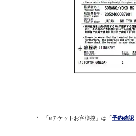
「eチケットお客様控」は「
予約確認