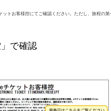
ケットお客様控にてご確認ください。ただし、旅程の第
控」で確認