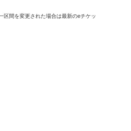
一区間を変更された場合は最新のeチケッ