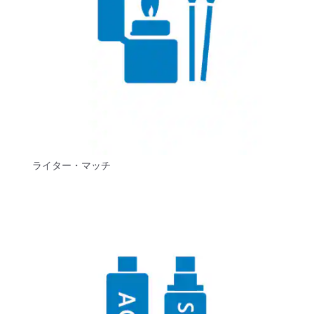
ライター・マッチ