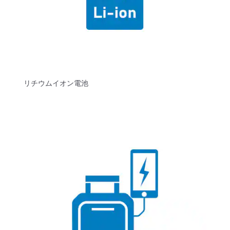
リチウムイオン電池