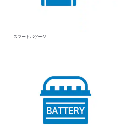
スマートバゲージ