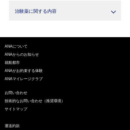
治験薬に関する内容
ANAについて
ANAからのお知らせ
就航都市
ANAがお約束する体験
ANAマイレージクラブ
お問い合わせ
技術的なお問い合わせ（推奨環境）
サイトマップ
運送約款