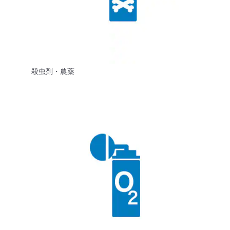
殺虫剤・農薬