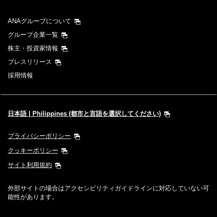
ANAグループについて
グループ企業一覧
株主・投資家情報
プレスリリース
採用情報
日本語 | Philippines (都市と言語を選択してください)
プライバシーポリシー
クッキーポリシー
サイト利用規約
外部サイトの場合はアクセシビリティガイドラインに対応していない可
能性があります。