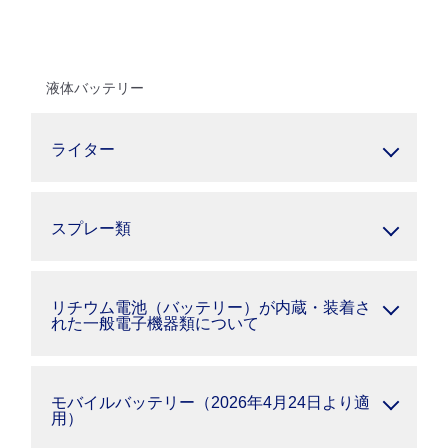
液体バッテリー
ライター
スプレー類
リチウム電池（バッテリー）が内蔵・装着さ
れた一般電子機器類について
モバイルバッテリー（2026年4月24日より適
用）