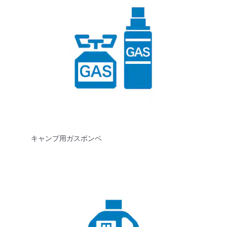
キャンプ用ガスボンベ