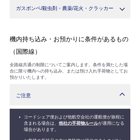
ガスボンベ/殺虫剤・農薬/花火・クラッカー
機内持ち込み・お預かりに条件があるもの
（国際線）
全路線共通の制限についてご案内します。条件を満たした場
合に限り機内への持ち込み、または預け入れ手荷物としてお
預かりいたします。
ご注意
コードシェア便および他航空会社の運航便が旅程に
含まれる場合は、
他社の手荷物ルール
が適用になる
場合があります。