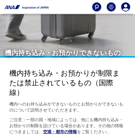
機内持ち込み・お預かりできないもの
機内持ち込み・お預かりが制限ま
たは禁止されているもの（国際
線）
機内へのお持ち込みができないものとお預かりができないも
のについて説明させていただきます。
ご注意：一部の国・地域によっては、他にも機内持ち込み・
お預かりの制限を設けている場合があります。その他の情報
につきましては、
空港・都市の情報
をご覧ください。