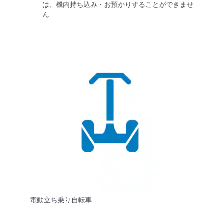
は、機内持ち込み・お預かりすることができませ
ん
電動立ち乗り自転車