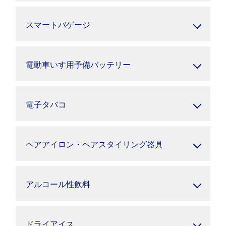
スマートバゲージ
電動車いす用予備バッテリー
電子タバコ
ヘアアイロン・ヘアスタイリング器具
アルコール性飲料
ドライアイス