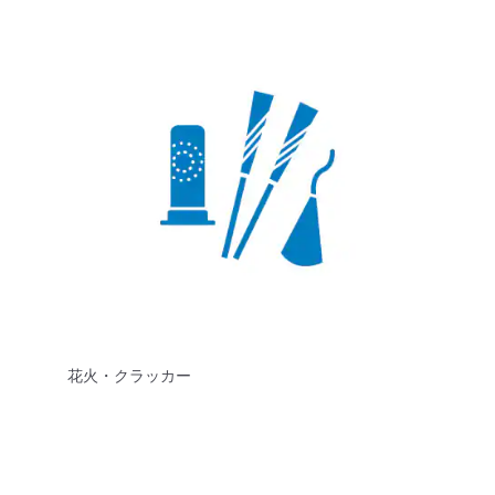
花火・クラッカー