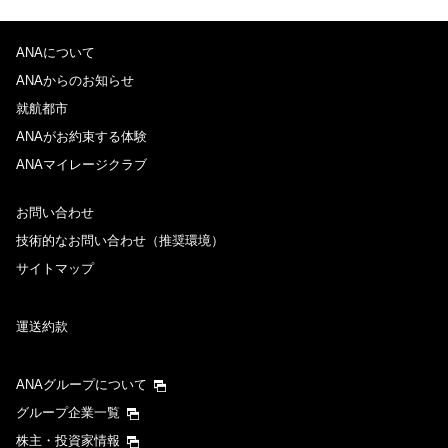
ANAについて
ANAからのお知らせ
就航都市
ANAがお約束する体験
ANAマイレージクラブ
お問い合わせ
技術的なお問い合わせ（推奨環境）
サイトマップ
運送約款
ANAグループについて
グループ企業一覧
株主・投資家情報