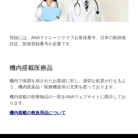
登録には、ANAマイレージクラブお客様番号、日本の医師免
許証、医籍登録番号が必要です。
機内搭載医療品
機内で体調を崩されたお客様に対し、適切な処置が行えるよ
う、機内医薬品・医療機器等の充実を図っております。
機内搭載の医療物品の一部をANAウェブサイトに開示してお
ります。
機内搭載の救急用品について