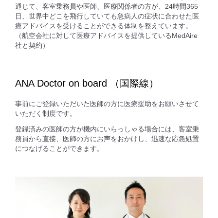
通じて、客室乗務員や医師、医療関係者の方が、24時間365
日、世界中どこを飛行していても急病人の症状に合わせた医
療アドバイスを受けることができる体制を整えています。
（航空会社に対して医療アドバイスを提供しているMedAire
社と契約）
ANA Doctor on board （国際線）
事前にご登録いただいた医師の方に医療援助をお願いさせて
いただく制度です。
登録済みの医師の方が機内にいらっしゃる場合には、客室乗
務員から直接、医師の方にお声をおかけし、迅速な応急処置
につなげることができます。