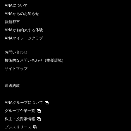
ANAについて
ANAからのお知らせ
就航都市
ANAがお約束する体験
ANAマイレージクラブ
お問い合わせ
技術的なお問い合わせ（推奨環境）
サイトマップ
運送約款
ANAグループについて
グループ企業一覧
株主・投資家情報
プレスリリース