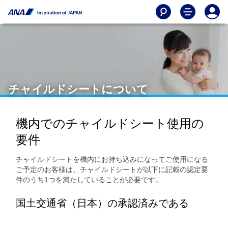
チャイルドシートについて
機内でのチャイルドシート使用の
要件
チャイルドシートを機内にお持ち込みになってご使用になる
ご予定のお客様は、チャイルドシートが以下に記載の認定要
件のうち1つを満たしていることが必要です。
国土交通省（日本）の承認済みである