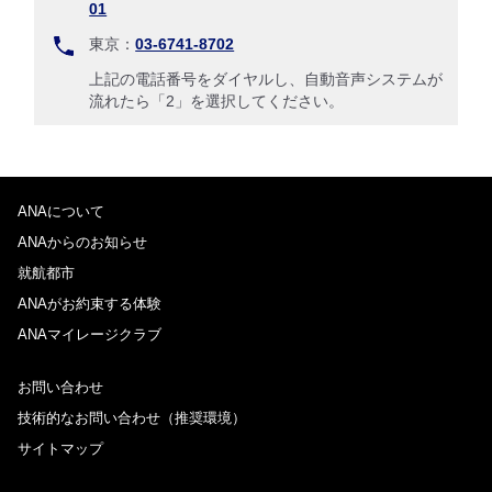
01
東京：
03-6741-8702
上記の電話番号をダイヤルし、自動音声システムが
流れたら「2」を選択してください。
ANAについて
ANAからのお知らせ
就航都市
ANAがお約束する体験
ANAマイレージクラブ
お問い合わせ
技術的なお問い合わせ（推奨環境）
サイトマップ