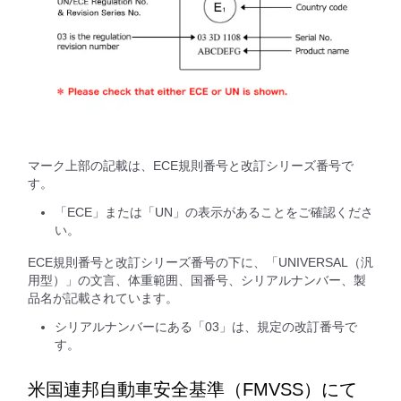
マーク上部の記載は、ECE規則番号と改訂シリーズ番号で
す。
「ECE」または「UN」の表示があることをご確認くださ
い。
ECE規則番号と改訂シリーズ番号の下に、「UNIVERSAL（汎
用型）」の文言、体重範囲、国番号、シリアルナンバー、製
品名が記載されています。
シリアルナンバーにある「03」は、規定の改訂番号で
す。
米国連邦自動車安全基準（FMVSS）にて