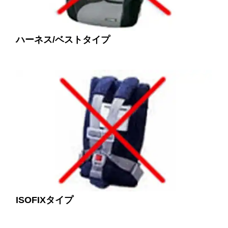
ハーネス/ベストタイプ
ISOFIXタイプ