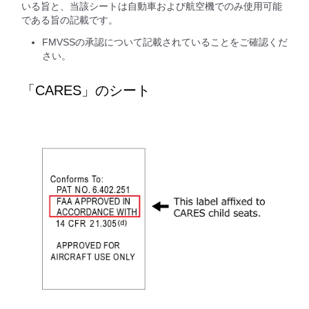
いる旨と、当該シートは自動車および航空機でのみ使用可能
である旨の記載です。
FMVSSの承認について記載されていることをご確認くだ
さい。
「CARES」のシート