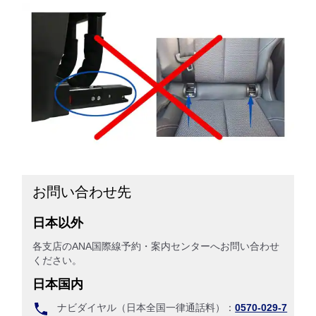
お問い合わせ先
日本以外
各支店のANA国際線予約・案内センターへお問い合わせ
ください。
日本国内
ナビダイヤル（日本全国一律通話料）：
0570-029-7