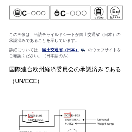
この画像は、当該チャイルドシートが国土交通省（日本）の
承認済みであることを示しています。
詳細については、
国土交通省（日本）
のウェブサイトを
ご確認ください。（日本語のみ）
国際連合欧州経済委員会の承認済みである
（UN/ECE）