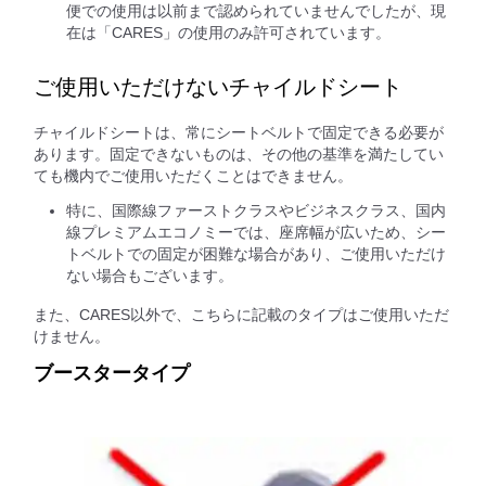
便での使用は以前まで認められていませんでしたが、現
在は「CARES」の使用のみ許可されています。
ご使用いただけないチャイルドシート
チャイルドシートは、常にシートベルトで固定できる必要が
あります。固定できないものは、その他の基準を満たしてい
ても機内でご使用いただくことはできません。
特に、国際線ファーストクラスやビジネスクラス、国内
線プレミアムエコノミーでは、座席幅が広いため、シー
トベルトでの固定が困難な場合があり、ご使用いただけ
ない場合もございます。
また、CARES以外で、こちらに記載のタイプはご使用いただ
けません。
ブースタータイプ