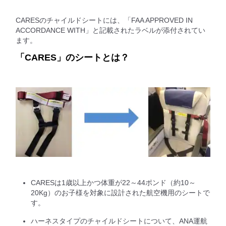
CARESのチャイルドシートには、「FAA APPROVED IN
ACCORDANCE WITH」と記載されたラベルが添付されてい
ます。
「CARES」のシートとは？
CARESは1歳以上かつ体重が22～44ポンド（約10～
20Kg）のお子様を対象に設計された航空機用のシートで
す。
ハーネスタイプのチャイルドシートについて、ANA運航