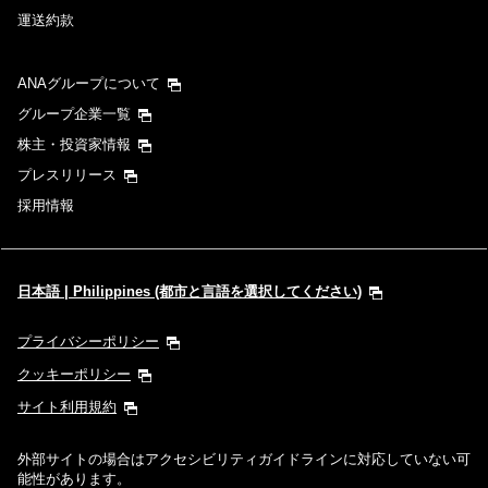
運送約款
ANAグループについて
グループ企業一覧
株主・投資家情報
プレスリリース
採用情報
日本語 | Philippines (都市と言語を選択してください)
プライバシーポリシー
クッキーポリシー
サイト利用規約
外部サイトの場合はアクセシビリティガイドラインに対応していない可
能性があります。