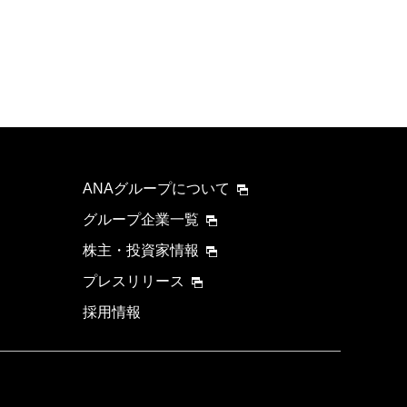
ANAグループについて
グループ企業一覧
株主・投資家情報
プレスリリース
採用情報