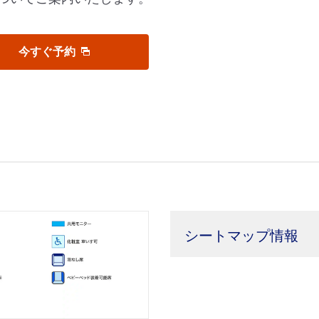
今すぐ予約
シートマップ情報