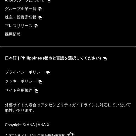
ANAグループについて
グループ企業一覧
株主・投資家情報
プレスリリース
採用情報
日本語 | Philippines (都市と言語を選択してください)
プライバシーポリシー
クッキーポリシー
サイト利用規約
外部サイトの場合はアクセシビリティガイドラインに対応していない可
能性があります。
Copyright
© ANA | ANA X