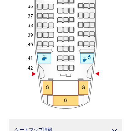
シートマップ情報