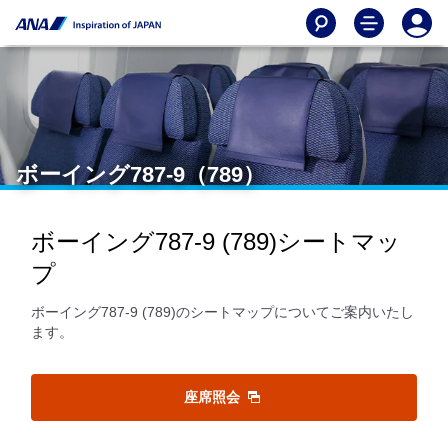
ボーイング787-9（789）
ボーイング787-9 (789)シートマッ
プ
ボーイング787-9 (789)のシートマップについてご案内いたし
ます。
座席照会