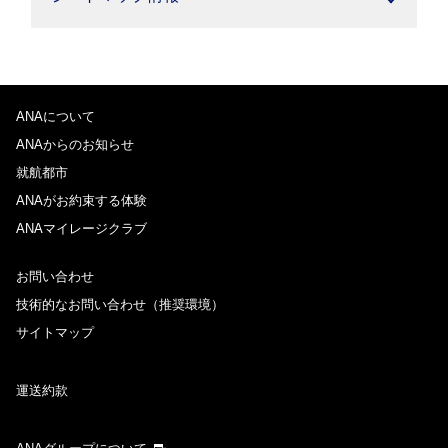
ANAについて
ANAからのお知らせ
就航都市
ANAがお約束する体験
ANAマイレージクラブ
お問い合わせ
技術的なお問い合わせ（推奨環境）
サイトマップ
運送約款