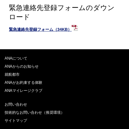
緊急連絡先登録フォームのダウン
ロード
緊急連絡先登録フォーム（34KB）
ANAについて
ANAからのお知らせ
就航都市
ANAがお約束する体験
ANAマイレージクラブ
お問い合わせ
技術的なお問い合わせ（推奨環境）
サイトマップ