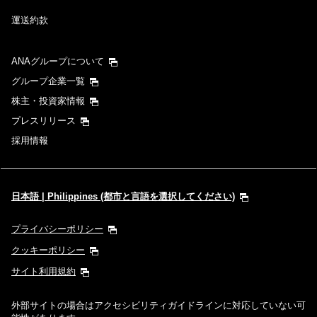
運送約款
ANAグループについて
グループ企業一覧
株主・投資家情報
プレスリリース
採用情報
日本語 | Philippines (都市と言語を選択してください)
プライバシーポリシー
クッキーポリシー
サイト利用規約
外部サイトの場合はアクセシビリティガイドラインに対応していない可