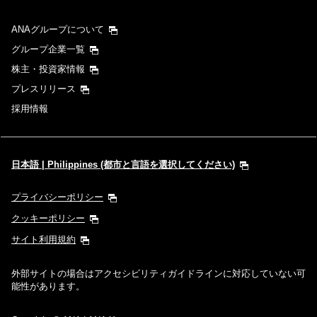
ANAグループについて
グループ企業一覧
株主・投資家情報
プレスリリース
採用情報
日本語 | Philippines (都市と言語を選択してください)
プライバシーポリシー
クッキーポリシー
サイト利用規約
外部サイトの場合はアクセシビリティガイドラインに対応していない可
能性があります。