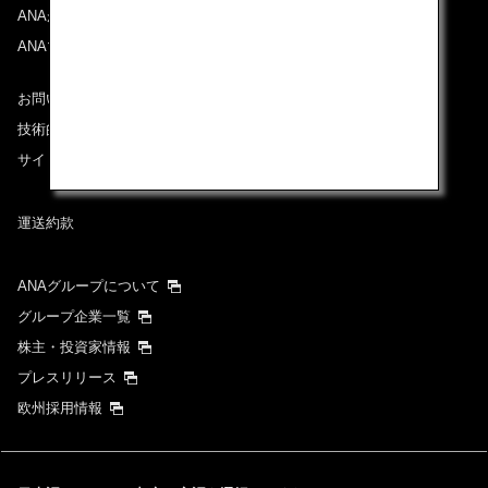
ANAがお約束する体験
ANAマイレージクラブ
お問い合わせ
技術的なお問い合わせ（推奨環境）
サイトマップ
運送約款
ANAグループについて
グループ企業一覧
株主・投資家情報
プレスリリース
欧州採用情報