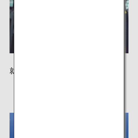
就航都市
就航都市
日本