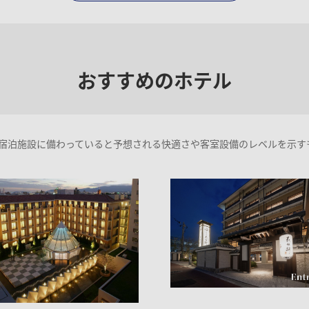
おすすめのホテル
宿泊施設に備わっていると予想される快適さや客室設備のレベルを示す