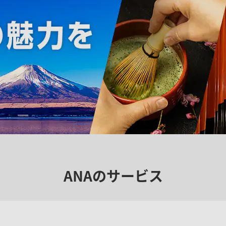
ANAのサービス