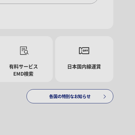
有料サービス
日本国内線運賃
EMD検索
各国の特別なお知らせ
追加する