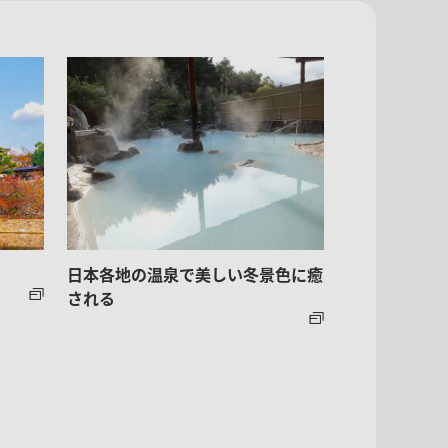
日本各地の温泉で美しい冬景色に癒
される