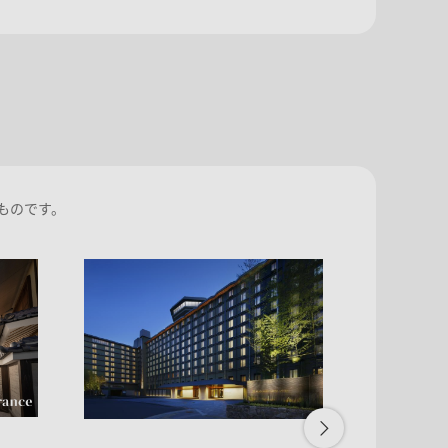
ものです。