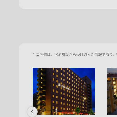
*
星評価は、宿泊施設から受け取った情報であり、