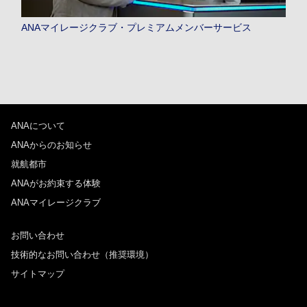
ANAマイレージクラブ・プレミアムメンバーサービス
ANAについて
ANAからのお知らせ
就航都市
ANAがお約束する体験
ANAマイレージクラブ
お問い合わせ
技術的なお問い合わせ（推奨環境）
サイトマップ