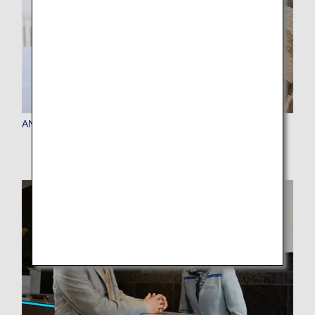
ANAマイレージクラブ会員の特典