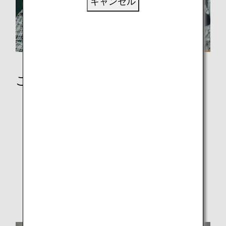
キャンセル
ご予約
ご予約の手続き
運賃規則
運賃ラインアップ
その他のサービス
ご予約の管理
サポート