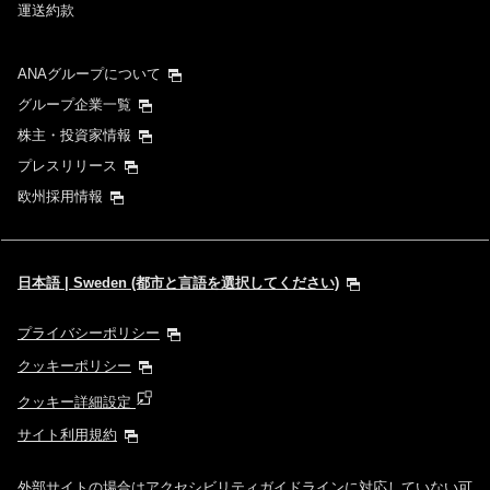
運送約款
ANAグループについて
グループ企業一覧
株主・投資家情報
プレスリリース
欧州採用情報
日本語 | Sweden (都市と言語を選択してください)
プライバシーポリシー
クッキーポリシー
クッキー詳細設定
サイト利用規約
外部サイトの場合はアクセシビリティガイドラインに対応していない可