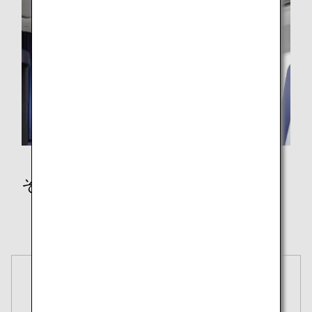
その他のポリシー
領収書
Secure Flight Program
予約