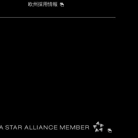
欧州採用情報