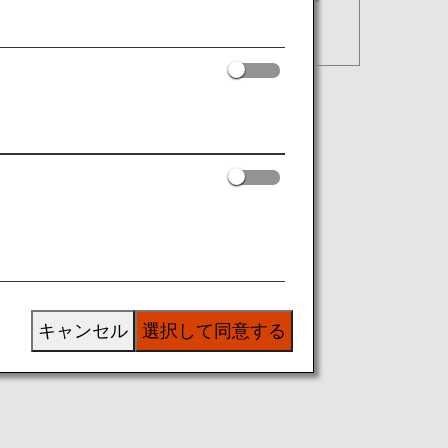
キャンセル
選択して同意する