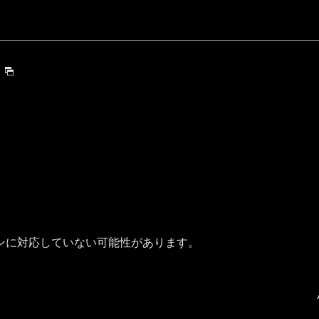
ンに対応していない可能性があります。