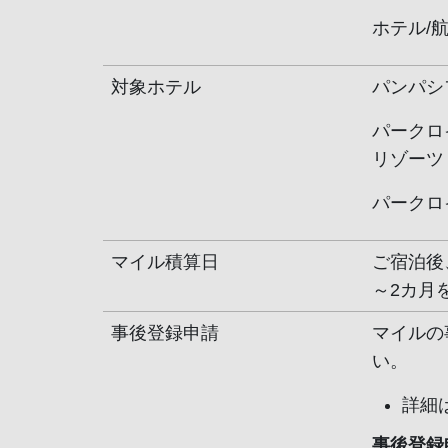
ホテル/
対象ホテル
パンパシ
パークロ
リゾーツ
パークロ
マイル積算日
ご宿泊後
～2カ月
事後登録申請
マイルの
い。
詳細
事後登録