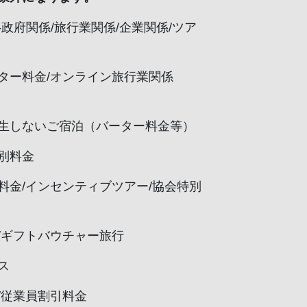
-政府関係/旅行業関係/企業関係/ツア
ター料金/オンライン旅行業関係
生しないご宿泊（バーター料金等）
別料金
料金/インセンティブツアー/協会特別
/ギフトバウチャー旅行
ス
/従業員割引料金