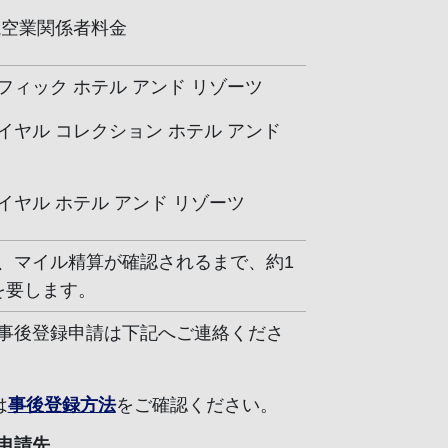
航空業関係者料金
フィック ホテル アンド リゾーツ
イヤル コレクション ホテル アンド
イヤル ホテル アンド リゾーツ
、マイル精算が確認されるまで、約1
を要します。
事後登録申請は下記へご連絡くださ
は
事後登録方法
をご確認ください。
申請先