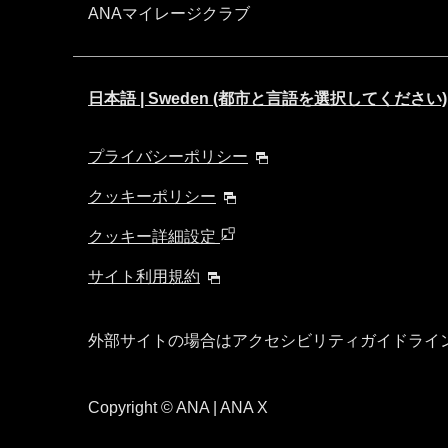
ANAマイレージクラブ
日本語 | Sweden (都市と言語を選択してください)
プライバシーポリシー
クッキーポリシー
クッキー詳細設定
サイト利用規約
外部サイトの場合はアクセシビリティガイドライ
Copyright
© ANA | ANA X