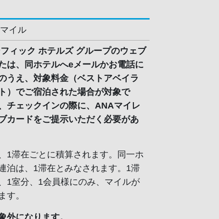
0マイル
シフィック ホテルズ グループのウェブ
たは、同ホテルへeメールかお電話に
のうえ、対象料金（ベストアベイラ
ト）でご宿泊された場合が対象で
、チェックインの際に、ANAマイレ
ブカードをご提示いただく必要があ
、1滞在ごとに積算されます。同一ホ
連泊は、1滞在とみなされます。1滞
、1室分、1会員様にのみ、マイルが
ます。
象外になります。