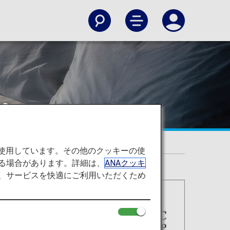
プ
を使用しています。その他のクッキーの使
る場合があります。詳細は、
ANAクッキ
て、サービスを快適にご利用いただくため