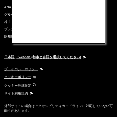
ANAグループについて
グループ企業一覧
株主・投資家情報
プレスリリース
欧州採用情報
日本語 | Sweden (都市と言語を選択してください)
プライバシーポリシー
クッキーポリシー
クッキー詳細設定
サイト利用規約
外部サイトの場合はアクセシビリティガイドラインに対応していない可
能性があります。