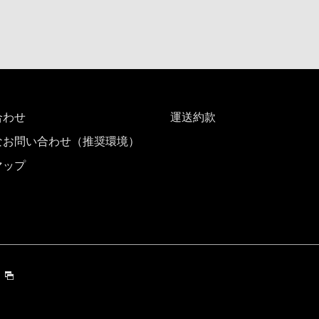
合わせ
運送約款
なお問い合わせ（推奨環境）
マップ