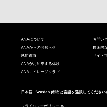
ANAについて
お問い
ANAからのお知らせ
技術的
就航都市
サイト
ANAがお約束する体験
ANAマイレージクラブ
日本語 | Sweden (都市と言語を選択してください)
プライバシーポリシー