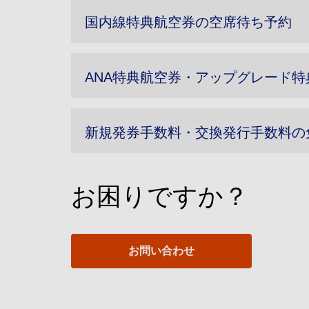
国内線特典航空券の空席待ち予約
ANA特典航空券・アップグレード
新規発券手数料・交換発行手数料の
お困りですか？
お問い合わせ