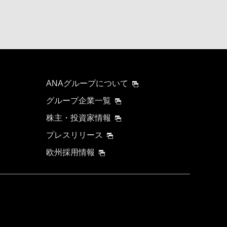
ANAグループについて
グループ企業一覧
株主・投資家情報
プレスリリース
欧州採用情報