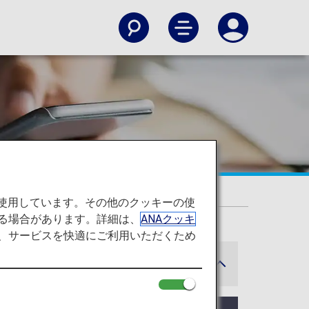
を使用しています。その他のクッキーの使
る場合があります。詳細は、
ANAクッキ
て、サービスを快適にご利用いただくため