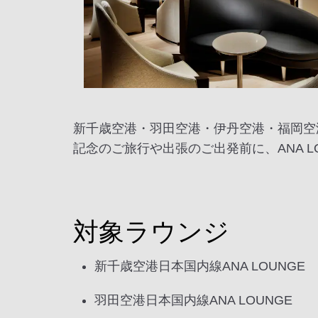
新千歳空港・羽田空港・伊丹空港・福岡空港
記念のご旅行や出張のご出発前に、ANA 
対象ラウンジ
新千歳空港日本国内線ANA LOUNGE
羽田空港日本国内線ANA LOUNGE