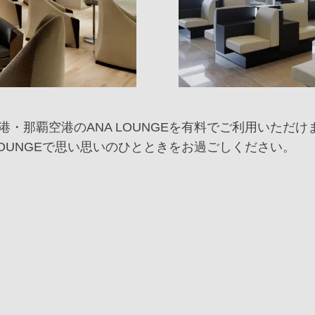
・那覇空港のANA LOUNGEを有料でご利用いただけ
LOUNGEで思い思いのひとときをお過ごしください。