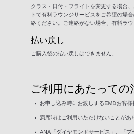
クラス・日付・フライトを変更する場合、
トで有料ラウンジサービスをご希望の場合
絡ください。ご連絡がない場合、有料ラウ
払い戻し
ご購入後の払い戻しはできません。
ご利用にあたっての
お申し込み時にお渡しするEMDお客
満席時はご利用いただけないことがあ
ANA「ダイヤモンドサービス」、「プ