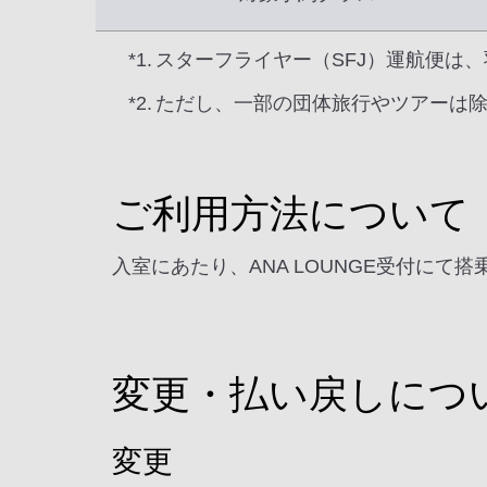
*1.
スターフライヤー（SFJ）運航便は
*2.
ただし、一部の団体旅行やツアーは
ご利用方法について
入室にあたり、ANA LOUNGE受付にて
変更・払い戻しにつ
変更