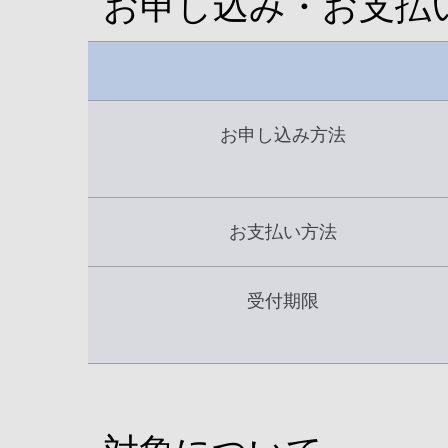
お申し込み・お支払
お申し込み方法
お支払い方法
受付期限