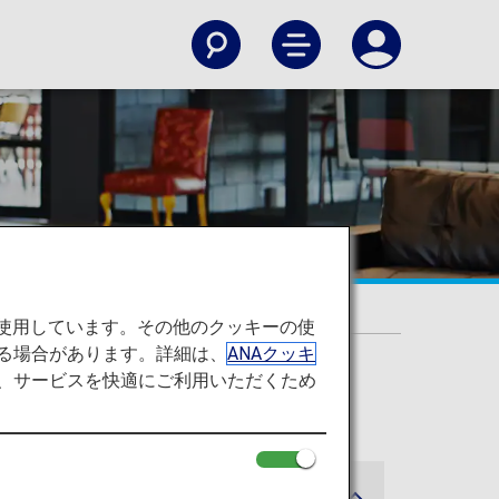
）
を使用しています。その他のクッキーの使
る場合があります。詳細は、
ANAクッキ
て、サービスを快適にご利用いただくため
5月19日以降の搭乗分に適用されます。