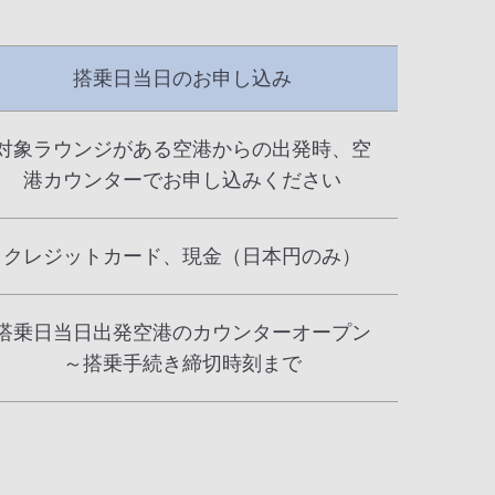
搭乗日当日のお申し込み
対象ラウンジがある空港からの出発時、空
港カウンターでお申し込みください
クレジットカード、現金（日本円のみ）
搭乗日当日出発空港のカウンターオープン
～搭乗手続き締切時刻まで