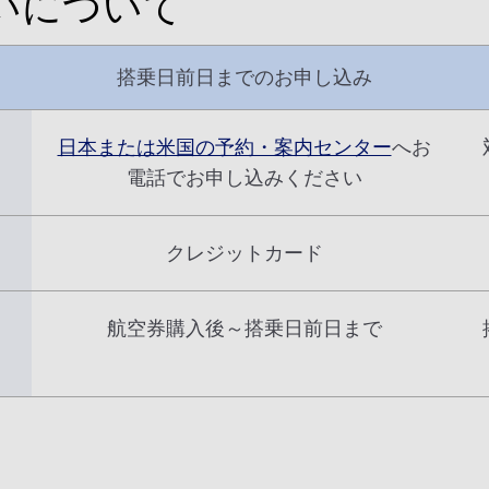
いについて
搭乗日前日までのお申し込み
日本または米国の予約・案内センター
へお
電話でお申し込みください
クレジットカード
航空券購入後～搭乗日前日まで