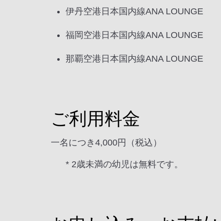
伊丹空港日本国内線ANA LOUNGE
福岡空港日本国内線ANA LOUNGE
那覇空港日本国内線ANA LOUNGE
ご利用料金
一名につき4,000円（税込）
* 2歳未満の幼児は無料です。