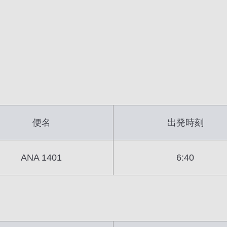
便名
出発時刻
ANA 1401
6:40