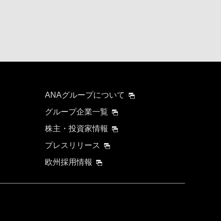
要時間を追加する
ANAグループについて
グループ企業一覧
株主・投資家情報
プレスリリース
について
欧州採用情報