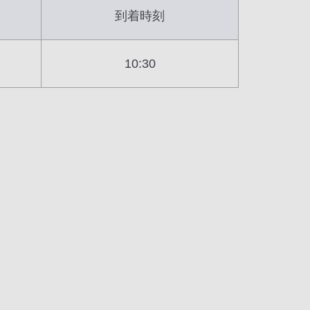
到着時刻
10:30