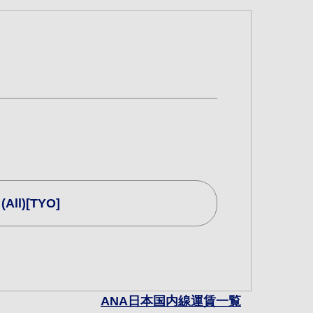
All)[TYO]
ANA日本国内線運賃一覧