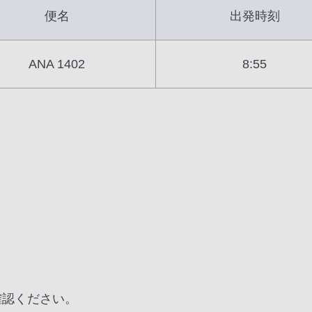
便名
出発時刻
ANA 1402
8:55
確認ください。