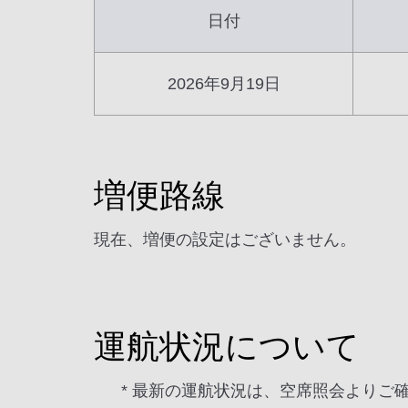
日付
2026年9月19日
増便路線
現在、増便の設定はございません。
運航状況について
* 最新の運航状況は、空席照会よりご