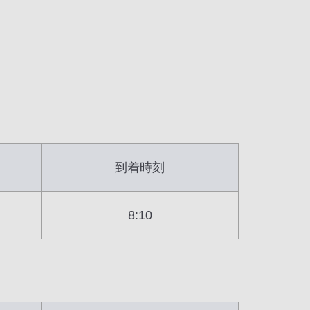
到着時刻
8:10