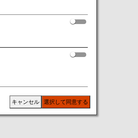
キャンセル
選択して同意する