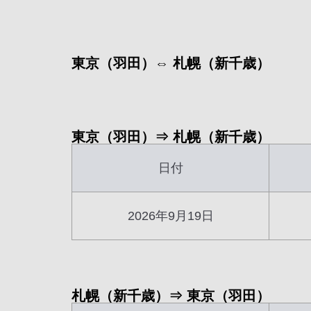
東京（羽田）⇔ 札幌（新千歳）
東京（羽田）⇒ 札幌（新千歳）
日付
2026年9月19日
札幌（新千歳）⇒ 東京（羽田）