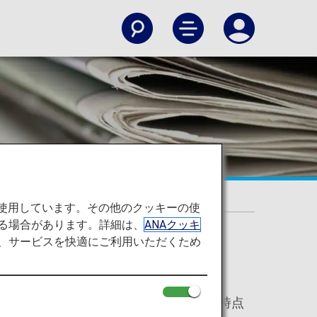
線）
を使用しています。その他のクッキーの使
る場合があります。詳細は、
ANAクッキ
て、サービスを快適にご利用いただくため
2026年6月24日時点