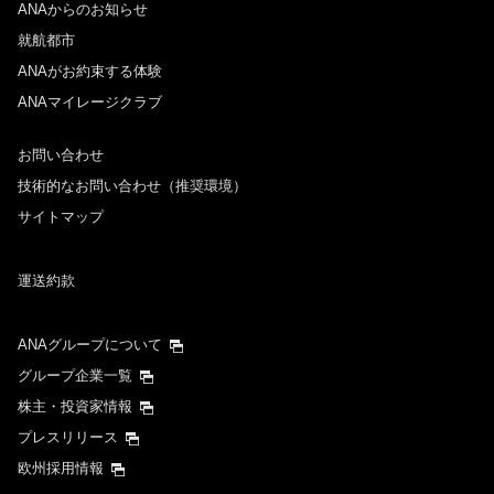
ANAからのお知らせ
就航都市
ANAがお約束する体験
ANAマイレージクラブ
お問い合わせ
技術的なお問い合わせ（推奨環境）
サイトマップ
運送約款
ANAグループについて
グループ企業一覧
株主・投資家情報
プレスリリース
欧州採用情報