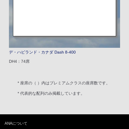
デ・ハビランド・カナダ Dash 8-400
DH4：74席
* 座席の（ ）内はプレミアムクラスの座席数です。
* 代表的な配列のみ掲載しています。
ANAについて