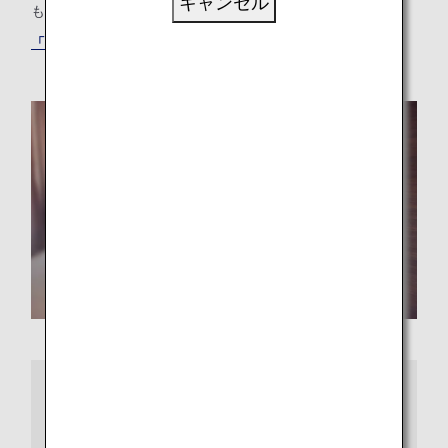
キャンセル
も、最適な「もうひとつの我が家」が見つかります。
「ANAワールドホテル」サービスでホテルを探す
さらに詳しくは