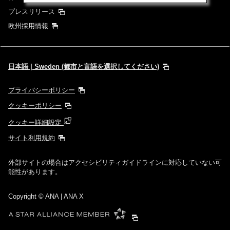
プレスリリース
欧州採用情報
日本語 | Sweden (都市と言語を選択してください)
プライバシーポリシー
クッキーポリシー
クッキー詳細設定
サイト利用規約
外部サイトの場合はアクセシビリティガイドラインに対応していない可
能性があります。
Copyright
© ANA | ANA X