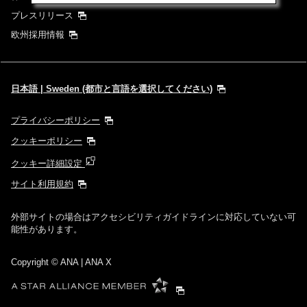
プレスリリース
欧州採用情報
日本語 | Sweden (都市と言語を選択してください)
プライバシーポリシー
クッキーポリシー
クッキー詳細設定
サイト利用規約
外部サイトの場合はアクセシビリティガイドラインに対応していない可
能性があります。
Copyright
© ANA | ANA X