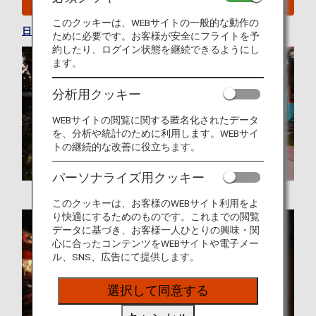
このクッキーは、WEBサイトの一般的な動作の
日本の便利情報を見る
ために必要です。お客様が安全にフライトを予
約したり、ログイン状態を継続できるようにし
ます。
分析用クッキー
WEBサイトの閲覧に関する匿名化されたデータ
を、分析や統計のために利用します。WEBサイ
トの継続的な改善に役立ちます。
パーソナライズ用クッキー
このクッキーは、お客様のWEBサイト利用をよ
り快適にするためのものです。これまでの閲覧
データに基づき、お客様一人ひとりの興味・関
心に合ったコンテンツをWEBサイトや電子メー
ル、SNS、広告にて提供します。
選択して同意する