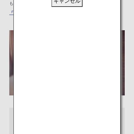
キャンセル
も、最適な「もうひとつの我が家」が見つかります。
「ANAワールドホテル」サービスでホテルを探す
さらに詳しくは