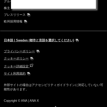
グループ企業一覧
株主・投資家情報
プレスリリース
欧州採用情報
日本語 | Sweden (都市と言語を選択してください)
プライバシーポリシー
クッキーポリシー
クッキー詳細設定
サイト利用規約
外部サイトの場合はアクセシビリティガイドラインに対応していない可
能性があります。
Copyright
© ANA | ANA X