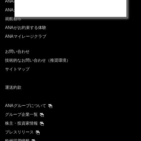
ANAについて
ANAからのお知らせ
就航都市
ANAがお約束する体験
ANAマイレージクラブ
お問い合わせ
技術的なお問い合わせ（推奨環境）
サイトマップ
運送約款
ANAグループについて
グループ企業一覧
株主・投資家情報
プレスリリース
欧州採用情報